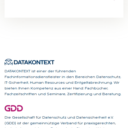
DATAKONTEXT ist einer der führenden
Fachinformationsdienstleister in den Bereichen Datenschutz,
IT-Sicherheit, Human Resources und Entgeltabrechnung. Wir
bieten Ihnen Kompetenz aus einer Hand: Fachbücher,
Fachzeitschriften und Seminare, Zertifizierung und Beratung.
Die Gesellschaft für Datenschutz und Datensicherheit e.V.
(GDD) ist der gemeinnützige Verband für praxisgerechten,