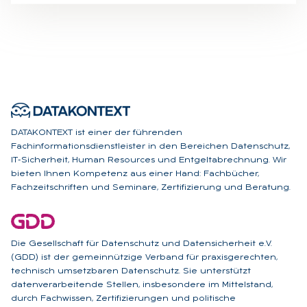
DATAKONTEXT ist einer der führenden
Fachinformationsdienstleister in den Bereichen Datenschutz,
IT-Sicherheit, Human Resources und Entgeltabrechnung. Wir
bieten Ihnen Kompetenz aus einer Hand: Fachbücher,
Fachzeitschriften und Seminare, Zertifizierung und Beratung.
Die Gesellschaft für Datenschutz und Datensicherheit e.V.
(GDD) ist der gemeinnützige Verband für praxisgerechten,
technisch umsetzbaren Datenschutz. Sie unterstützt
datenverarbeitende Stellen, insbesondere im Mittelstand,
durch Fachwissen, Zertifizierungen und politische