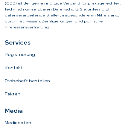
(GDD) ist der gemeinnützige Verband für praxisgerechten,
technisch umsetzbaren Datenschutz. Sie unterstützt
datenverarbeitende Stellen, insbesondere im Mittelstand,
durch Fachwissen, Zertifizierungen und politische
Interessensvertretung.
Ser­vices
Registrierung
Kontakt
Probeheft bestellen
Fakten
Me­dia
Mediadaten