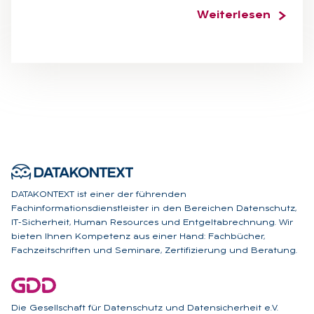
Weiterlesen
DATAKONTEXT ist einer der führenden
Fachinformationsdienstleister in den Bereichen Datenschutz,
IT-Sicherheit, Human Resources und Entgeltabrechnung. Wir
bieten Ihnen Kompetenz aus einer Hand: Fachbücher,
Fachzeitschriften und Seminare, Zertifizierung und Beratung.
Die Gesellschaft für Datenschutz und Datensicherheit e.V.