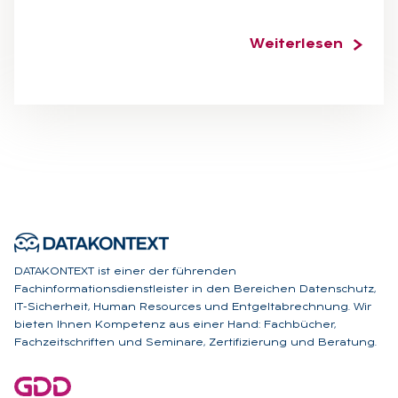
Weiterlesen
DATAKONTEXT ist einer der führenden
Fachinformationsdienstleister in den Bereichen Datenschutz,
IT-Sicherheit, Human Resources und Entgeltabrechnung. Wir
bieten Ihnen Kompetenz aus einer Hand: Fachbücher,
Fachzeitschriften und Seminare, Zertifizierung und Beratung.