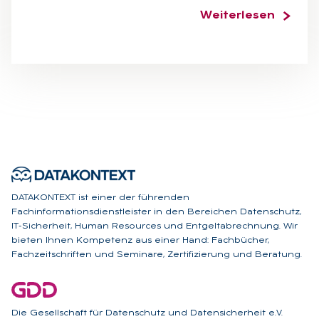
Weiterlesen
DATAKONTEXT ist einer der führenden
Fachinformationsdienstleister in den Bereichen Datenschutz,
IT-Sicherheit, Human Resources und Entgeltabrechnung. Wir
bieten Ihnen Kompetenz aus einer Hand: Fachbücher,
Fachzeitschriften und Seminare, Zertifizierung und Beratung.
Die Gesellschaft für Datenschutz und Datensicherheit e.V.