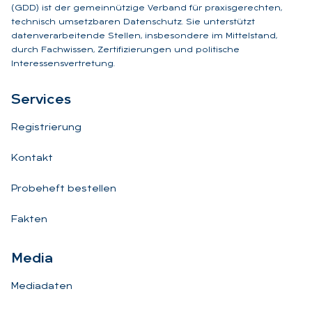
(GDD) ist der gemeinnützige Verband für praxisgerechten,
technisch umsetzbaren Datenschutz. Sie unterstützt
datenverarbeitende Stellen, insbesondere im Mittelstand,
durch Fachwissen, Zertifizierungen und politische
Interessensvertretung.
Ser­vices
Registrierung
Kontakt
Probeheft bestellen
Fakten
Me­dia
Mediadaten