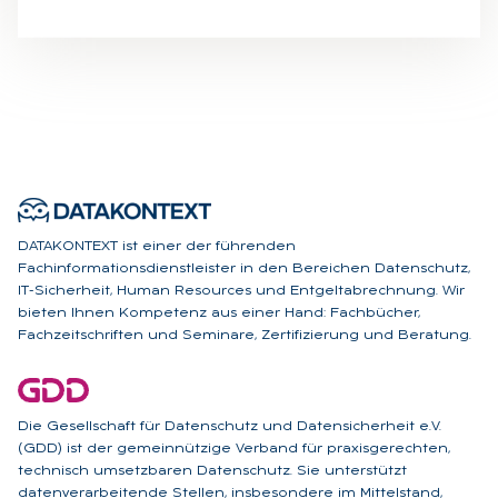
DATAKONTEXT ist einer der führenden
Fachinformationsdienstleister in den Bereichen Datenschutz,
IT-Sicherheit, Human Resources und Entgeltabrechnung. Wir
bieten Ihnen Kompetenz aus einer Hand: Fachbücher,
Fachzeitschriften und Seminare, Zertifizierung und Beratung.
Die Gesellschaft für Datenschutz und Datensicherheit e.V.
(GDD) ist der gemeinnützige Verband für praxisgerechten,
technisch umsetzbaren Datenschutz. Sie unterstützt
datenverarbeitende Stellen, insbesondere im Mittelstand,