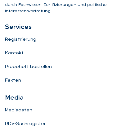
durch Fachwissen, Zertifizierungen und politische
Interessensvertretung.
Ser­vices
Registrierung
Kontakt
Probeheft bestellen
Fakten
Me­dia
Mediadaten
RDV-Sachregister