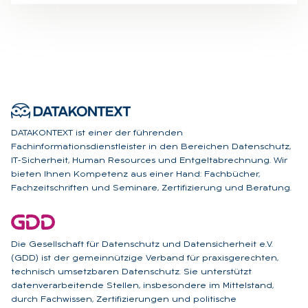
DATAKONTEXT ist einer der führenden
Fachinformationsdienstleister in den Bereichen Datenschutz,
IT-Sicherheit, Human Resources und Entgeltabrechnung. Wir
bieten Ihnen Kompetenz aus einer Hand: Fachbücher,
Fachzeitschriften und Seminare, Zertifizierung und Beratung.
Die Gesellschaft für Datenschutz und Datensicherheit e.V.
(GDD) ist der gemeinnützige Verband für praxisgerechten,
technisch umsetzbaren Datenschutz. Sie unterstützt
datenverarbeitende Stellen, insbesondere im Mittelstand,
durch Fachwissen, Zertifizierungen und politische