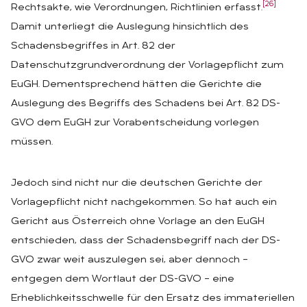
[26]
Rechtsakte, wie Verordnungen, Richtlinien erfasst.
Damit unterliegt die Auslegung hinsichtlich des
Schadensbegriffes in Art. 82 der
Datenschutzgrundverordnung der Vorlagepflicht zum
EuGH. Dementsprechend hätten die Gerichte die
Auslegung des Begriffs des Schadens bei Art. 82 DS-
GVO dem EuGH zur Vorabentscheidung vorlegen
müssen.
Jedoch sind nicht nur die deutschen Gerichte der
Vorlagepflicht nicht nachgekommen. So hat auch ein
Gericht aus Österreich ohne Vorlage an den EuGH
entschieden, dass der Schadensbegriff nach der DS-
GVO zwar weit auszulegen sei, aber dennoch –
entgegen dem Wortlaut der DS-GVO – eine
Erheblichkeitsschwelle für den Ersatz des immateriellen