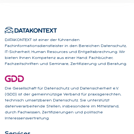
DATAKONTEXT ist einer der führenden
Fachinformationsdienstleister in den Bereichen Datenschutz,
IT-Sicherheit, Human Resources und Entgeltabrechnung. Wir
bieten Ihnen Kompetenz aus einer Hand: Fachbücher,
Fachzeitschriften und Seminare, Zertifizierung und Beratung.
Die Gesellschaft für Datenschutz und Datensicherheit e.V.
(GDD) ist der gemeinnützige Verband für praxisgerechten,
technisch umsetzbaren Datenschutz. Sie unterstützt
datenverarbeitende Stellen, insbesondere im Mittelstand,
durch Fachwissen, Zertifizierungen und politische
Interessensvertretung.
Ser­vices