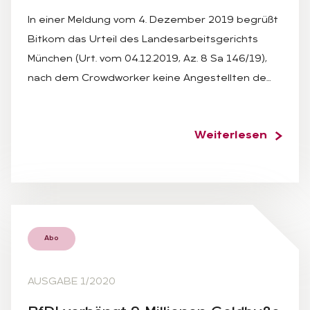
In einer Meldung vom 4. Dezember 2019 begrüßt
Bitkom das Urteil des Landesarbeitsgerichts
München (Urt. vom 04.12.2019, Az. 8 Sa 146/19),
nach dem Crowdworker keine Angestellten de…
Weiterlesen
Abo
AUSGABE 1/2020