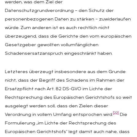
werden, was dem Ziel der
Datenschutzgrundverordnung – den Schutz der
personenbezogenen Daten zu stärken – zuwiderlaufen
würde. Zum anderen ist es auch rechtlich nicht
überzeugend, dass die Gerichte den vom europäischen
Gesetzgeber gewollten vollumfänglichen
Schadensersatzanspruch eingeschränkt haben.
Letzteres überzeugt insbesondere aus dem Grunde
nicht, dass der Begriff des Schadens im Rahmen der
Ersatzpflicht nach Art. 82 DS-GVO im Lichte der
Rechtsprechung des Europäischen Gerichtshofs so weit
ausgelegt werden soll, dass den Zielen dieser
[22]
Verordnung in vollem Umfang entsprochen wird.
Die
Formulierung „im Lichte der Rechtsprechung des
Europäischen Gerichtshofs“ legt damit auch nahe, dass