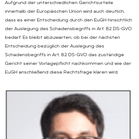
Aufgrund der unterschiedlichen Gerichtsurteile
innerhalb der Europäischen Union wird auch deutlich,
dass es einer Entscheidung durch den EuGH hinsichtlich
der Auslegung des Schadensbegriffs in Art. 82 DS-GVO
bedarf. Es bleibt abzuwarten, ob bei der nächsten
Entscheidung bezüglich der Auslegung des
Schadensbegriffs in Art. 82 DS-GVO das zuständige
Gericht seiner Vorlagepflicht nachkommen und wie der
EuGH anschließend diese Rechtsfrage klären wird.