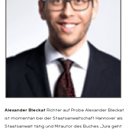
Alexander Bleckat
Richter auf Probe Alexander Bleckat
ist momentan bei der Staatsanwaltschaft Hannover als
Staatsanwalt tätig und Mitautor des Buches „Jura geht