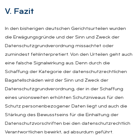
V. Fa­zit
In den bisherigen deutschen Gerichtsurteilen wurden
die Erwägungsgründe und der Sinn und Zweck der
Datenschutzgrundverordnung missachtet oder
zumindest fehlinterpretiert. Von den Urteilen geht auch
eine falsche Signalwirkung aus. Denn durch die
Schaffung der Kategorie der datenschutzrechtlichen
Bagatellschäden wird der Sinn und Zweck der
Datenschutzgrundverordnung, der in der Schaffung
eines unionsweiten erhöhten Schutzniveaus für den
Schutz personenbezogener Daten liegt und auch die
Stärkung des Bewusstseins für die Einhaltung der
Datenschutzvorschriften bei den datenschutzrechtlich
Verantwortlichen bewirkt, ad absurdum geführt.