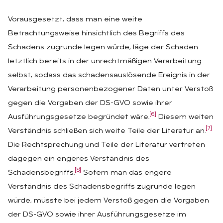
Vorausgesetzt, dass man eine weite
Betrachtungsweise hinsichtlich des Begriffs des
Schadens zugrunde legen würde, läge der Schaden
letztlich bereits in der unrechtmäßigen Verarbeitung
selbst, sodass das schadensauslösende Ereignis in der
Verarbeitung personenbezogener Daten unter Verstoß
gegen die Vorgaben der DS-GVO sowie ihrer
[6]
Ausführungsgesetze begründet wäre.
Diesem weiten
[7]
Verständnis schließen sich weite Teile der Literatur an.
Die Rechtsprechung und Teile der Literatur vertreten
dagegen ein engeres Verständnis des
[8]
Schadensbegriffs.
Sofern man das engere
Verständnis des Schadensbegriffs zugrunde legen
würde, müsste bei jedem Verstoß gegen die Vorgaben
der DS-GVO sowie ihrer Ausführungsgesetze im