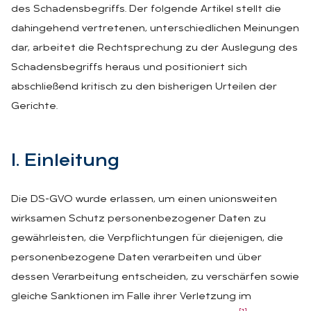
des Schadensbegriffs. Der folgende Artikel stellt die
dahingehend vertretenen, unterschiedlichen Meinungen
dar, arbeitet die Rechtsprechung zu der Auslegung des
Schadensbegriffs heraus und positioniert sich
abschließend kritisch zu den bisherigen Urteilen der
Gerichte.
I. Ein­lei­tung
Die DS-GVO wurde erlassen, um einen unionsweiten
wirksamen Schutz personenbezogener Daten zu
gewährleisten, die Verpflichtungen für diejenigen, die
personenbezogene Daten verarbeiten und über
dessen Verarbeitung entscheiden, zu verschärfen sowie
gleiche Sanktionen im Falle ihrer Verletzung im