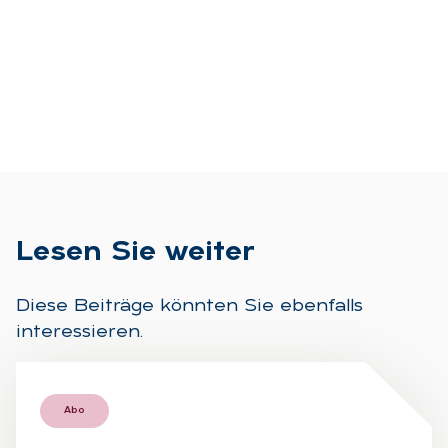
Le­sen Sie wei­ter
Diese Beiträge könnten Sie ebenfalls
interessieren.
Abo