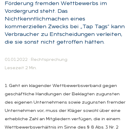
Förderung fremden Wettbewerbs im
Vordergrund steht. Das
Nichtkenntlichmachen eines
kommerziellen Zwecks bei „Tap Tags“ kann
Verbraucher zu Entscheidungen verleiten,
die sie sonst nicht getroffen hätten.
01.01.2022
·
Rechtsprechung
Lesezeit 2 Min.
1. Geht ein klagender Wettbewerbsverband gegen
geschäftliche Handlungen der Beklagten zugunsten
des eigenen Unternehmens sowie zugunsten fremder
Unternehmen vor, muss der Kläger sowohl über eine
erhebliche Zahl an Mitgliedern verfügen, die in einem
Wettbewerbsverhältnis im Sinne des § 8 Abs. 3 Nr. 2