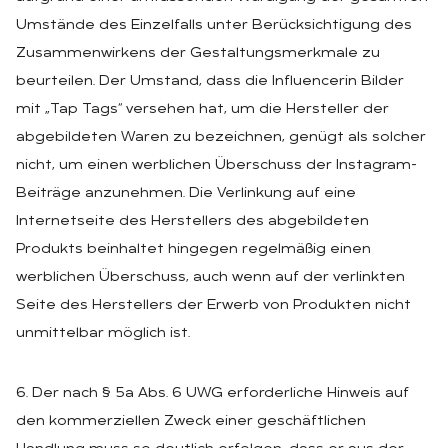
Umstände des Einzelfalls unter Berücksichtigung des
Zusammenwirkens der Gestaltungsmerkmale zu
beurteilen. Der Umstand, dass die Influencerin Bilder
mit „Tap Tags“ versehen hat, um die Hersteller der
abgebildeten Waren zu bezeichnen, genügt als solcher
nicht, um einen werblichen Überschuss der Instagram-
Beiträge anzunehmen. Die Verlinkung auf eine
Internetseite des Herstellers des abgebildeten
Produkts beinhaltet hingegen regelmäßig einen
werblichen Überschuss, auch wenn auf der verlinkten
Seite des Herstellers der Erwerb von Produkten nicht
unmittelbar möglich ist.
6. Der nach § 5a Abs. 6 UWG erforderliche Hinweis auf
den kommerziellen Zweck einer geschäftlichen