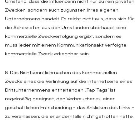
Umstand, dass die Influencerin nicht nur zu rein privaten
Zwecken, sondern auch zugunsten ihres eigenen
Unternehmens handelt. Es reicht nicht aus, dass sich für
die Adressaten aus den Umständen überhaupt eine
kommerzielle Zweckverfolgung ergibt, sondern es
muss jeder mit einem Kommunikationsakt verfolgte
kommerzielle Zweck erkennbar sein.
8. Das Nichtkenntlichmachen des kommerziellen
Zwecks eines die Verlinkung auf die Internetseite eines
Drittunternehmens enthaltenden „Tap Tags“ ist
regelmäßig geeignet, den Verbraucher zu einer
geschäftlichen Entscheidung – das Anklicken des Links –
zu veranlassen, die er andernfalls nicht getroffen hätte.