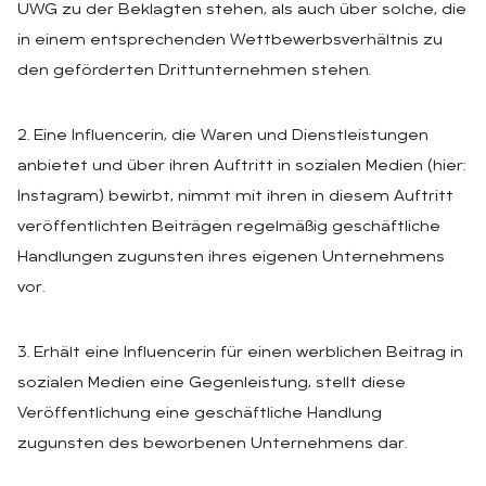
UWG zu der Beklagten stehen, als auch über solche, die
in einem entsprechenden Wettbewerbsverhältnis zu
den geförderten Drittunternehmen stehen.
2. Eine Influencerin, die Waren und Dienstleistungen
anbietet und über ihren Auftritt in sozialen Medien (hier:
Instagram) bewirbt, nimmt mit ihren in diesem Auftritt
veröffentlichten Beiträgen regelmäßig geschäftliche
Handlungen zugunsten ihres eigenen Unternehmens
vor.
3. Erhält eine Influencerin für einen werblichen Beitrag in
sozialen Medien eine Gegenleistung, stellt diese
Veröffentlichung eine geschäftliche Handlung
zugunsten des beworbenen Unternehmens dar.