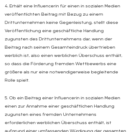
4. Erhält eine Influencerin für einen in sozialen Medien
veröffentlichten Beitrag mit Bezug zu einem
Drittunternehmen keine Gegenleistung, stellt diese
Veröffentlichung eine geschäftliche Handlung
zugunsten des Drittunternehmens dar, wenn der
Beitrag nach seinem Gesamteindruck übertrieben
werblich ist, also einen werblichen Überschuss enthält,
so dass die Förderung fremden Wettbewerbs eine
größere als nur eine notwendigerweise begleitende
Rolle spielt.
5. Ob ein Beitrag einer Influencerin in sozialen Medien
einen zur Annahme einer geschäftlichen Handlung
zugunsten eines fremden Unternehmens
erforderlichen werblichen Überschuss enthält, ist
aufgrund einer umfassenden Würdigung der gesamten