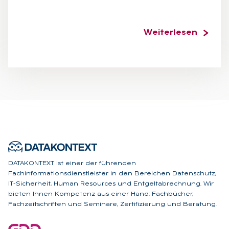
Weiterlesen
DATAKONTEXT ist einer der führenden
Fachinformationsdienstleister in den Bereichen Datenschutz,
IT-Sicherheit, Human Resources und Entgeltabrechnung. Wir
bieten Ihnen Kompetenz aus einer Hand: Fachbücher,
Fachzeitschriften und Seminare, Zertifizierung und Beratung.