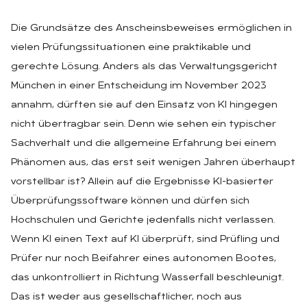
Die Grundsätze des Anscheinsbeweises ermöglichen in
vielen Prüfungssituationen eine praktikable und
gerechte Lösung. Anders als das Verwaltungsgericht
München in einer Entscheidung im November 2023
annahm, dürften sie auf den Einsatz von KI hingegen
nicht übertragbar sein. Denn wie sehen ein typischer
Sachverhalt und die allgemeine Erfahrung bei einem
Phänomen aus, das erst seit wenigen Jahren überhaupt
vorstellbar ist? Allein auf die Ergebnisse KI-basierter
Überprüfungssoftware können und dürfen sich
Hochschulen und Gerichte jedenfalls nicht verlassen.
Wenn KI einen Text auf KI überprüft, sind Prüfling und
Prüfer nur noch Beifahrer eines autonomen Bootes,
das unkontrolliert in Richtung Wasserfall beschleunigt.
Das ist weder aus gesellschaftlicher, noch aus