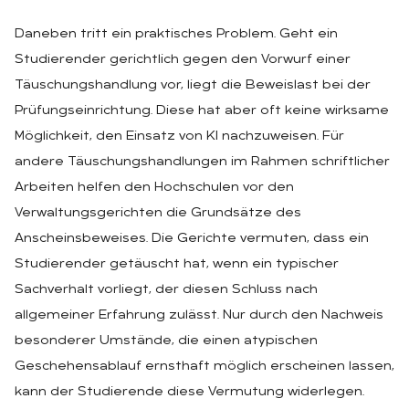
Daneben tritt ein praktisches Problem. Geht ein
Studierender gerichtlich gegen den Vorwurf einer
Täuschungshandlung vor, liegt die Beweislast bei der
Prüfungseinrichtung. Diese hat aber oft keine wirksame
Möglichkeit, den Einsatz von KI nachzuweisen. Für
andere Täuschungshandlungen im Rahmen schriftlicher
Arbeiten helfen den Hochschulen vor den
Verwaltungsgerichten die Grundsätze des
Anscheinsbeweises. Die Gerichte vermuten, dass ein
Studierender getäuscht hat, wenn ein typischer
Sachverhalt vorliegt, der diesen Schluss nach
allgemeiner Erfahrung zulässt. Nur durch den Nachweis
besonderer Umstände, die einen atypischen
Geschehensablauf ernsthaft möglich erscheinen lassen,
kann der Studierende diese Vermutung widerlegen.