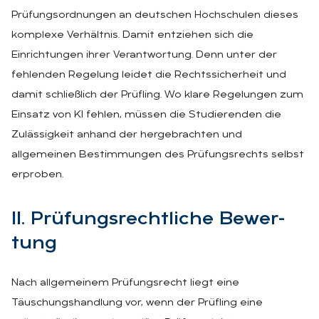
Prüfungsordnungen an deutschen Hochschulen dieses
komplexe Verhältnis. Damit entziehen sich die
Einrichtungen ihrer Verantwortung. Denn unter der
fehlenden Regelung leidet die Rechtssicherheit und
damit schließlich der Prüfling. Wo klare Regelungen zum
Einsatz von KI fehlen, müssen die Studierenden die
Zulässigkeit anhand der hergebrachten und
allgemeinen Bestimmungen des Prüfungsrechts selbst
erproben.
II. Prü­fungs­recht­li­che Be­wer­
tung
Nach allgemeinem Prüfungsrecht liegt eine
Täuschungshandlung vor, wenn der Prüfling eine