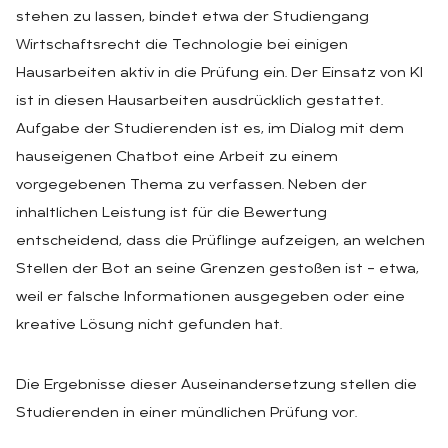
stehen zu lassen, bindet etwa der Studiengang
Wirtschaftsrecht die Technologie bei einigen
Hausarbeiten aktiv in die Prüfung ein. Der Einsatz von KI
ist in diesen Hausarbeiten ausdrücklich gestattet.
Aufgabe der Studierenden ist es, im Dialog mit dem
hauseigenen Chatbot eine Arbeit zu einem
vorgegebenen Thema zu verfassen. Neben der
inhaltlichen Leistung ist für die Bewertung
entscheidend, dass die Prüflinge aufzeigen, an welchen
Stellen der Bot an seine Grenzen gestoßen ist – etwa,
weil er falsche Informationen ausgegeben oder eine
kreative Lösung nicht gefunden hat.
Die Ergebnisse dieser Auseinandersetzung stellen die
Studierenden in einer mündlichen Prüfung vor.