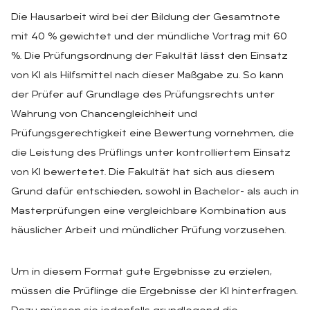
Die Hausarbeit wird bei der Bildung der Gesamtnote
mit 40 % gewichtet und der mündliche Vortrag mit 60
%. Die Prüfungsordnung der Fakultät lässt den Einsatz
von KI als Hilfsmittel nach dieser Maßgabe zu. So kann
der Prüfer auf Grundlage des Prüfungsrechts unter
Wahrung von Chancengleichheit und
Prüfungsgerechtigkeit eine Bewertung vornehmen, die
die Leistung des Prüflings unter kontrolliertem Einsatz
von KI bewertetet. Die Fakultät hat sich aus diesem
Grund dafür entschieden, sowohl in Bachelor- als auch in
Masterprüfungen eine vergleichbare Kombination aus
häuslicher Arbeit und mündlicher Prüfung vorzusehen.
Um in diesem Format gute Ergebnisse zu erzielen,
müssen die Prüflinge die Ergebnisse der KI hinterfragen.