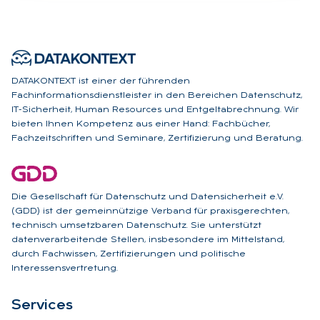
DATAKONTEXT ist einer der führenden
Fachinformationsdienstleister in den Bereichen Datenschutz,
IT-Sicherheit, Human Resources und Entgeltabrechnung. Wir
bieten Ihnen Kompetenz aus einer Hand: Fachbücher,
Fachzeitschriften und Seminare, Zertifizierung und Beratung.
Die Gesellschaft für Datenschutz und Datensicherheit e.V.
(GDD) ist der gemeinnützige Verband für praxisgerechten,
technisch umsetzbaren Datenschutz. Sie unterstützt
datenverarbeitende Stellen, insbesondere im Mittelstand,
durch Fachwissen, Zertifizierungen und politische
Interessensvertretung.
Ser­vices