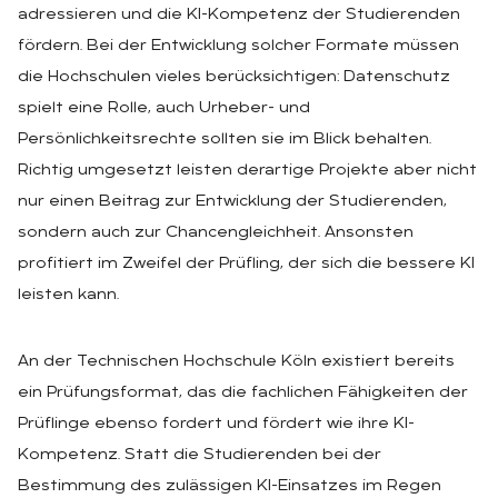
adressieren und die KI-Kompetenz der Studierenden
fördern. Bei der Entwicklung solcher Formate müssen
die Hochschulen vieles berücksichtigen: Datenschutz
spielt eine Rolle, auch Urheber- und
Persönlichkeitsrechte sollten sie im Blick behalten.
Richtig umgesetzt leisten derartige Projekte aber nicht
nur einen Beitrag zur Entwicklung der Studierenden,
sondern auch zur Chancengleichheit. Ansonsten
profitiert im Zweifel der Prüfling, der sich die bessere KI
leisten kann.
An der Technischen Hochschule Köln existiert bereits
ein Prüfungsformat, das die fachlichen Fähigkeiten der
Prüflinge ebenso fordert und fördert wie ihre KI-
Kompetenz. Statt die Studierenden bei der
Bestimmung des zulässigen KI-Einsatzes im Regen