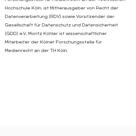
Hochschule Köln, ist Mitherausgeber von Recht der
Datenverarbeitung (RDV) sowie Vorsitzender der
Gesellschaft für Datenschutz und Datensicherheit
(GDD) e.V., Moritz Köhler ist wissenschaftlicher
Mitarbeiter der Kölner Forschungsstelle für
Medienrecht an der TH Köln.