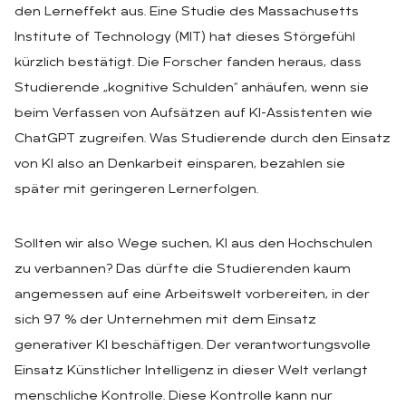
den Lerneffekt aus. Eine Studie des Massachusetts
Institute of Technology (MIT) hat dieses Störgefühl
kürzlich bestätigt. Die Forscher fanden heraus, dass
Studierende „kognitive Schulden“ anhäufen, wenn sie
beim Verfassen von Aufsätzen auf KI-Assistenten wie
ChatGPT zugreifen. Was Studierende durch den Einsatz
von KI also an Denkarbeit einsparen, bezahlen sie
später mit geringeren Lernerfolgen.
Sollten wir also Wege suchen, KI aus den Hochschulen
zu verbannen? Das dürfte die Studierenden kaum
angemessen auf eine Arbeitswelt vorbereiten, in der
sich 97 % der Unternehmen mit dem Einsatz
generativer KI beschäftigen. Der verantwortungsvolle
Einsatz Künstlicher Intelligenz in dieser Welt verlangt
menschliche Kontrolle. Diese Kontrolle kann nur