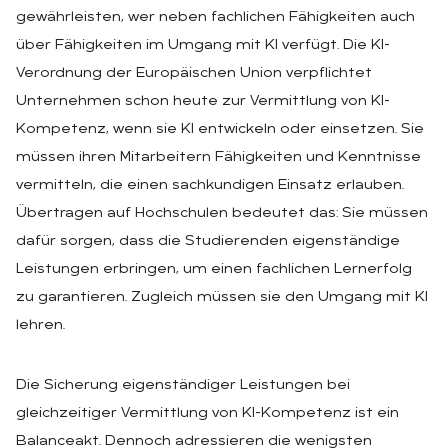
gewährleisten, wer neben fachlichen Fähigkeiten auch
über Fähigkeiten im Umgang mit KI verfügt. Die KI-
Verordnung der Europäischen Union verpflichtet
Unternehmen schon heute zur Vermittlung von KI-
Kompetenz, wenn sie KI entwickeln oder einsetzen. Sie
müssen ihren Mitarbeitern Fähigkeiten und Kenntnisse
vermitteln, die einen sachkundigen Einsatz erlauben.
Übertragen auf Hochschulen bedeutet das: Sie müssen
dafür sorgen, dass die Studierenden eigenständige
Leistungen erbringen, um einen fachlichen Lernerfolg
zu garantieren. Zugleich müssen sie den Umgang mit KI
lehren.
Die Sicherung eigenständiger Leistungen bei
gleichzeitiger Vermittlung von KI-Kompetenz ist ein
Balanceakt. Dennoch adressieren die wenigsten