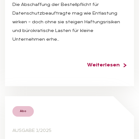
Die Abschaffung der Bestellpflicht für
Datenschutzbeauftragte mag wie Entlastung
wirken – doch ohne sie steigen Haftungsrisiken
und bürokratische Lasten für kleine
Unternehmen erhe…
Weiterlesen
Abo
AUSGABE 1/2025