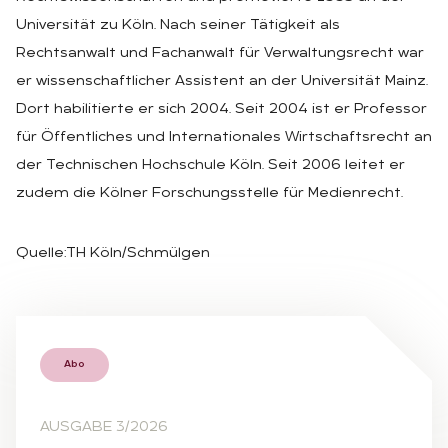
Universität zu Köln. Nach seiner Tätigkeit als
Rechtsanwalt und Fachanwalt für Verwaltungsrecht war
er wissenschaftlicher Assistent an der Universität Mainz.
Dort habilitierte er sich 2004. Seit 2004 ist er Professor
für Öffentliches und Internationales Wirtschaftsrecht an
der Technischen Hochschule Köln. Seit 2006 leitet er
zudem die Kölner Forschungsstelle für Medienrecht.
Quelle:TH Köln/Schmülgen
Abo
AUSGABE 3/2026