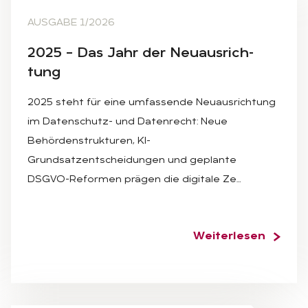
AUSGABE 1/2026
2025 – Das Jahr der Neu­aus­rich­
tung
2025 steht für eine umfassende Neuausrichtung
im Datenschutz- und Datenrecht: Neue
Behördenstrukturen, KI-
Grundsatzentscheidungen und geplante
DSGVO-Reformen prägen die digitale Ze…
Weiterlesen