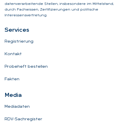
datenverarbeitende Stellen, insbesondere im Mittelstand,
durch Fachwissen, Zertifizierungen und politische
Interessensvertretung.
Ser­vices
Registrierung
Kontakt
Probeheft bestellen
Fakten
Me­dia
Mediadaten
RDV-Sachregister