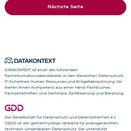
Nächste Seite
DATAKONTEXT ist einer der führenden
Fachinformationsdienstleister in den Bereichen Datenschutz,
IT-Sicherheit, Human Resources und Entgeltabrechnung. Wir
bieten Ihnen Kompetenz aus einer Hand: Fachbücher,
Fachzeitschriften und Seminare, Zertifizierung und Beratung.
Die Gesellschaft für Datenschutz und Datensicherheit e.V.
(GDD) ist der gemeinnützige Verband für praxisgerechten,
technisch umsetzbaren Datenschutz. Sie unterstützt