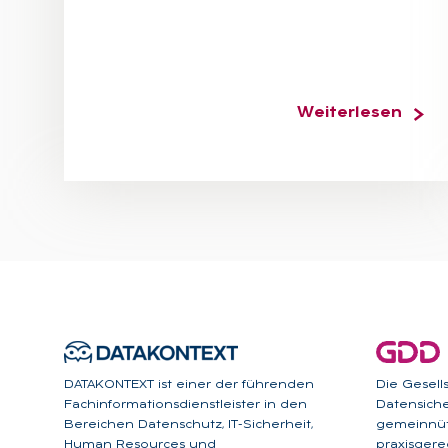
Weiterlesen
DATAKONTEXT ist einer der führenden
Die Gesell
Fachinformationsdienstleister in den
Datensicher
Bereichen Datenschutz, IT-Sicherheit,
gemeinnüt
Human Resources und
praxisgere