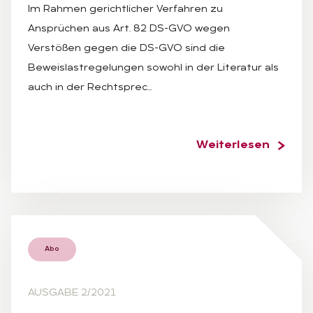
Im Rahmen gerichtlicher Verfahren zu
Ansprüchen aus Art. 82 DS-GVO wegen
Verstößen gegen die DS-GVO sind die
Beweislastregelungen sowohl in der Literatur als
auch in der Rechtsprec…
Weiterlesen
Abo
AUSGABE 2/2021