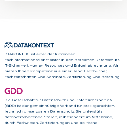
DATAKONTEXT ist einer der führenden
Fachinformationsdienstleister in den Bereichen Datenschutz,
IT-Sicherheit, Human Resources und Entgeltabrechnung. Wir
bieten Ihnen Kompetenz aus einer Hand: Fachbücher,
Fachzeitschriften und Seminare, Zertifizierung und Beratung.
Die Gesellschaft für Datenschutz und Datensicherheit e.V.
(GDD) ist der gemeinnützige Verband für praxisgerechten,
technisch umsetzbaren Datenschutz. Sie unterstützt
datenverarbeitende Stellen, insbesondere im Mittelstand,
durch Fachwissen, Zertifizierungen und politische