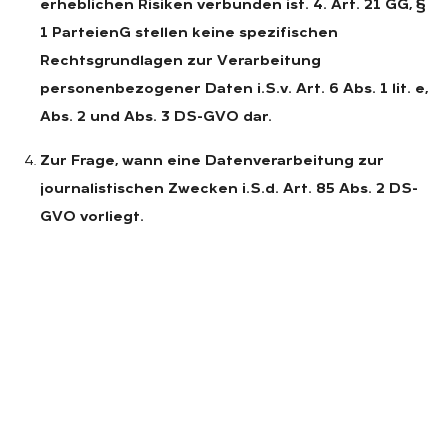
erheblichen Risiken verbunden ist. 4. Art. 21 GG, §
1 ParteienG stellen keine spezifischen
Rechtsgrundlagen zur Verarbeitung
personenbezogener Daten i.S.v. Art. 6 Abs. 1 lit. e,
Abs. 2 und Abs. 3 DS-GVO dar.
Zur Frage, wann eine Datenverarbeitung zur
journalistischen Zwecken i.S.d. Art. 85 Abs. 2 DS-
GVO vorliegt.