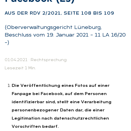
AUS DER RDV 2/2021, SEI­TE 108 BIS 109
(Oberverwaltungsgericht Lüneburg,
Beschluss vom 19. Januar 2021 – 11 LA 16/20
–)
01.04.2021
·
Rechtsprechung
Lesezeit 1 Min.
Die Veröffentlichung eines Fotos auf einer
Fanpage bei Facebook, auf dem Personen
identifizierbar sind, stellt eine Verarbeitung
personenbezogener Daten dar, die einer
Legitimation nach datenschutzrechtlichen
Vorschriften bedarf.