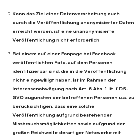
Kann das Ziel einer Datenverarbeitung auch
durch die Veröffentlichung anonymisierter Daten
erreicht werden, ist eine unanonymisierte
Veröffentlichung nicht erforderlich.
Bei einem auf einer Fanpage bei Facebook
veröffentlichten Foto, auf dem Personen
identifizierbar sind, die in die Veröffentlichung
nicht eingewilligt haben, ist im Rahmen der
Interessenabwägung nach Art. 6 Abs. 1 lit. f DS-
GVO zugunsten der betroffenen Personen u.a. zu
berücksichtigen, dass eine solche
Veröffentlichung aufgrund bestehender
Missbrauchsmöglichkeiten sowie aufgrund der
großen Reichweite derartiger Netzwerke mit