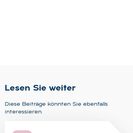
Le­sen Sie wei­ter
Diese Beiträge könnten Sie ebenfalls
interessieren.