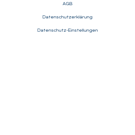
AGB
Datenschutzerklärung
Datenschutz-Einstellungen