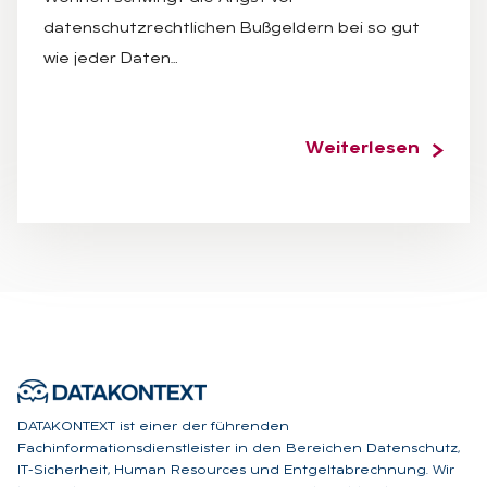
datenschutzrechtlichen Bußgeldern bei so gut
wie jeder Daten…
Weiterlesen
DATAKONTEXT ist einer der führenden
Fachinformationsdienstleister in den Bereichen Datenschutz,
IT-Sicherheit, Human Resources und Entgeltabrechnung. Wir