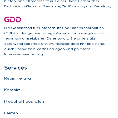
bieten Ihnen Kompetenz aus einer Hand: Fachbücher,
Fachzeitschriften und Seminare, Zertifizierung und Beratung.
Die Gesellschaft für Datenschutz und Datensicherheit e.V.
(GDD) ist der gemeinnützige Verband für praxisgerechten,
technisch umsetzbaren Datenschutz. Sie unterstützt
datenverarbeitende Stellen, insbesondere im Mittelstand,
durch Fachwissen, Zertifizierungen und politische
Interessensvertretung.
Ser­vices
Registrierung
Kontakt
Probeheft bestellen
Fakten