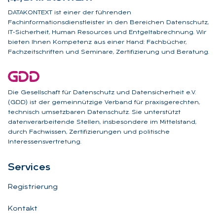
DATAKONTEXT ist einer der führenden
Fachinformationsdienstleister in den Bereichen Datenschutz,
IT-Sicherheit, Human Resources und Entgeltabrechnung. Wir
bieten Ihnen Kompetenz aus einer Hand: Fachbücher,
Fachzeitschriften und Seminare, Zertifizierung und Beratung.
Die Gesellschaft für Datenschutz und Datensicherheit e.V.
(GDD) ist der gemeinnützige Verband für praxisgerechten,
technisch umsetzbaren Datenschutz. Sie unterstützt
datenverarbeitende Stellen, insbesondere im Mittelstand,
durch Fachwissen, Zertifizierungen und politische
Interessensvertretung.
Ser­vices
Registrierung
Kontakt