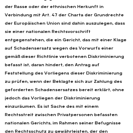
der Rasse oder der ethnischen Herkunft in
Verbindung mit Art. 47 der Charta der Grundrechte
der Europäischen Union sind dahin auszulegen, dass
sie einer nationalen Rechtsvorschrift
entgegenstehen, die ein Gericht, das mit einer Klage
auf Schadensersatz wegen des Vorwurfs einer
gemäß dieser Richtlinie verbotenen Diskriminierung
befasst ist, daran hindert, den Antrag auf
Feststellung des Vorliegens dieser Diskriminierung
zu prüfen, wenn der Beklagte sich zur Zahlung des
geforderten Schadensersatzes bereit erklärt, ohne
jedoch das Vorliegen der Diskriminierung
einzuräumen. Es ist Sache des mit einem
Rechtsstreit zwischen Privatpersonen befassten
nationalen Gerichts, im Rahmen seiner Befugnisse
den Rechtsschutz zu gewährleisten, der den