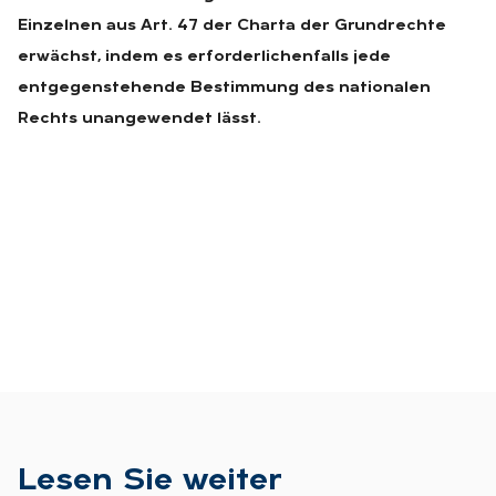
Einzelnen aus Art. 47 der Charta der Grundrechte
erwächst, indem es erforderlichenfalls jede
entgegenstehende Bestimmung des nationalen
Rechts unangewendet lässt.
Le­sen Sie wei­ter