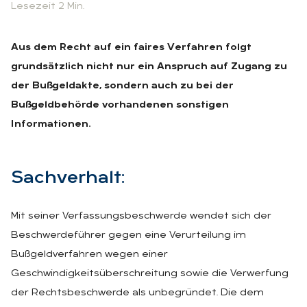
Lesezeit 2 Min.
Aus dem Recht auf ein faires Verfahren folgt
grundsätzlich nicht nur ein Anspruch auf Zugang zu
der Bußgeldakte, sondern auch zu bei der
Bußgeldbehörde vorhandenen sonstigen
Informationen.
Sach­ver­halt:
Mit seiner Verfassungsbeschwerde wendet sich der
Beschwerdeführer gegen eine Verurteilung im
Bußgeldverfahren wegen einer
Geschwindigkeitsüberschreitung sowie die Verwerfung
der Rechtsbeschwerde als unbegründet. Die dem