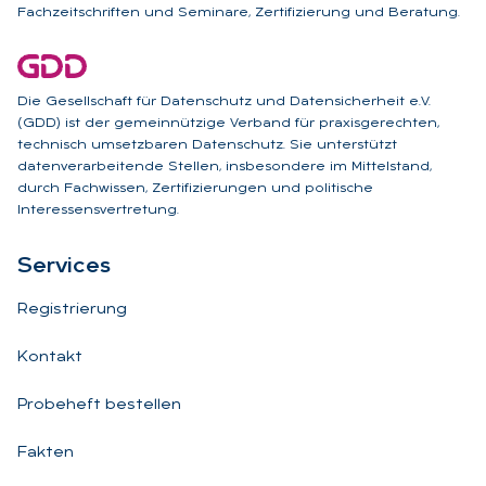
Fachzeitschriften und Seminare, Zertifizierung und Beratung.
Die Gesellschaft für Datenschutz und Datensicherheit e.V.
(GDD) ist der gemeinnützige Verband für praxisgerechten,
technisch umsetzbaren Datenschutz. Sie unterstützt
datenverarbeitende Stellen, insbesondere im Mittelstand,
durch Fachwissen, Zertifizierungen und politische
Interessensvertretung.
Ser­vices
Registrierung
Kontakt
Probeheft bestellen
Fakten