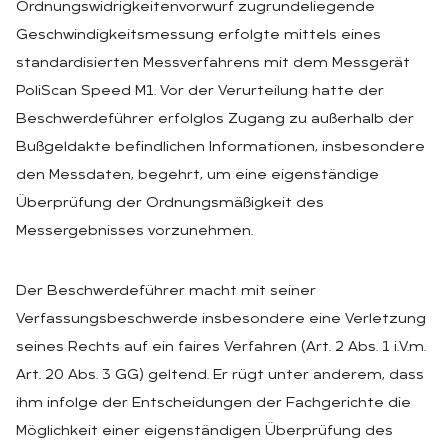
Ordnungswidrigkeitenvorwurf zugrundeliegende
Geschwindigkeitsmessung erfolgte mittels eines
standardisierten Messverfahrens mit dem Messgerät
PoliScan Speed M1. Vor der Verurteilung hatte der
Beschwerdeführer erfolglos Zugang zu außerhalb der
Bußgeldakte befindlichen Informationen, insbesondere
den Messdaten, begehrt, um eine eigenständige
Überprüfung der Ordnungsmäßigkeit des
Messergebnisses vorzunehmen.
Der Beschwerdeführer macht mit seiner
Verfassungsbeschwerde insbesondere eine Verletzung
seines Rechts auf ein faires Verfahren (Art. 2 Abs. 1 i.V.m.
Art. 20 Abs. 3 GG) geltend. Er rügt unter anderem, dass
ihm infolge der Entscheidungen der Fachgerichte die
Möglichkeit einer eigenständigen Überprüfung des