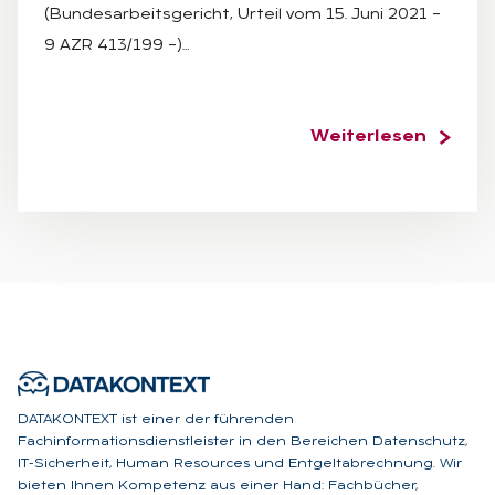
(Bundesarbeitsgericht, Urteil vom 15. Juni 2021 –
9 AZR 413/199 –)…
Weiterlesen
DATAKONTEXT ist einer der führenden
Fachinformationsdienstleister in den Bereichen Datenschutz,
IT-Sicherheit, Human Resources und Entgeltabrechnung. Wir
bieten Ihnen Kompetenz aus einer Hand: Fachbücher,