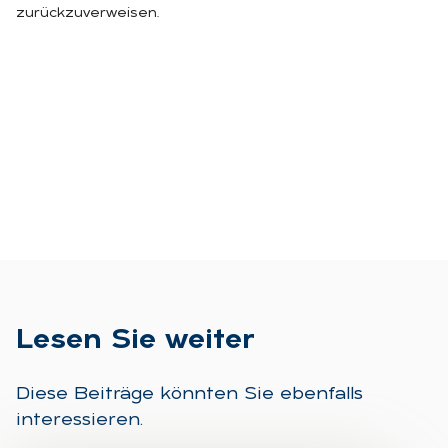
zurückzuverweisen.
Le­sen Sie wei­ter
Diese Beiträge könnten Sie ebenfalls
interessieren.