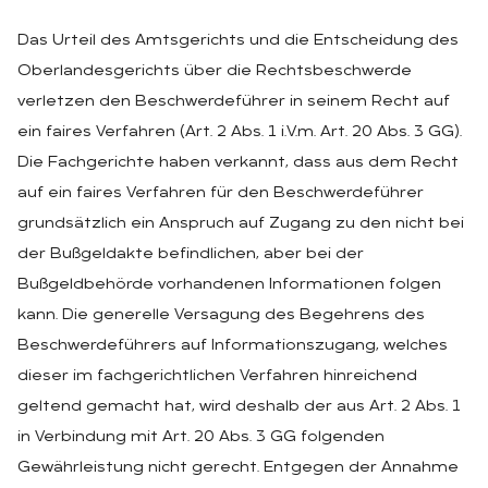
Das Urteil des Amtsgerichts und die Entscheidung des
Oberlandesgerichts über die Rechtsbeschwerde
verletzen den Beschwerdeführer in seinem Recht auf
ein faires Verfahren (Art. 2 Abs. 1 i.V.m. Art. 20 Abs. 3 GG).
Die Fachgerichte haben verkannt, dass aus dem Recht
auf ein faires Verfahren für den Beschwerdeführer
grundsätzlich ein Anspruch auf Zugang zu den nicht bei
der Bußgeldakte befindlichen, aber bei der
Bußgeldbehörde vorhandenen Informationen folgen
kann. Die generelle Versagung des Begehrens des
Beschwerdeführers auf Informationszugang, welches
dieser im fachgerichtlichen Verfahren hinreichend
geltend gemacht hat, wird deshalb der aus Art. 2 Abs. 1
in Verbindung mit Art. 20 Abs. 3 GG folgenden
Gewährleistung nicht gerecht. Entgegen der Annahme