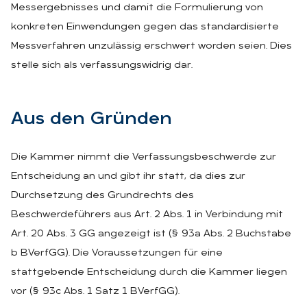
Messergebnisses und damit die Formulierung von
konkreten Einwendungen gegen das standardisierte
Messverfahren unzulässig erschwert worden seien. Dies
stelle sich als verfassungswidrig dar.
Aus den Grün­den
Die Kammer nimmt die Verfassungsbeschwerde zur
Entscheidung an und gibt ihr statt, da dies zur
Durchsetzung des Grundrechts des
Beschwerdeführers aus Art. 2 Abs. 1 in Verbindung mit
Art. 20 Abs. 3 GG angezeigt ist (§ 93a Abs. 2 Buchstabe
b BVerfGG). Die Voraussetzungen für eine
stattgebende Entscheidung durch die Kammer liegen
vor (§ 93c Abs. 1 Satz 1 BVerfGG).