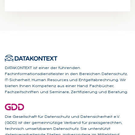
DATAKONTEXT ist einer der führenden
Fachinformationsdienstleister in den Bereichen Datenschutz,
IT-Sicherheit, Human Resources und Entgeltabrechnung. Wir
bieten Ihnen Kompetenz aus einer Hand: Fachbücher,
Fachzeitschriften und Seminare, Zertifizierung und Beratung.
Die Gesellschaft für Datenschutz und Datensicherheit e.V.
(GDD) ist der gemeinnützige Verband für praxisgerechten,
technisch umsetzbaren Datenschutz. Sie unterstützt
datenverarbeitende Stellen, insbesondere im Mittelstand,