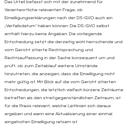
Das Urteil befasst sich mit der zunehmend für
Verantwortliche relevanten Frage, ob
Einwilligungserklärungen nach der DS-GVO auch ein
„Verfallsdatum“ haben können. Die DS-GVO selbst
enthält hierzu keine Angaben. Die vorliegende
Entscheidung setzt die derzeitig wohl herrschende und
vom Gericht zitierte Rechtsprechung und
Rechtsauffassung in der Sache konsequent um und
prüft, ob zum Zeitablauf weitere Umstände
hinzutreten, die anzeigen, dass die Einwilligung nicht
mehr gültig ist. Mit Blick auf die vom Gericht zitierten
Entscheidungen, die letztlich vielfach kürzere Zeiträume
betreffen als den streitgegenständlichen Zeitraum, ist
für die Praxis relevant, welche Leitlinien sich daraus
ergeben und wann eine Aktualisierung einer einmal
eingeholten Einwilligung ratsam ist.