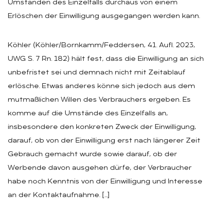
Umständen des Einzelfalls durchaus von einem
Erlöschen der Einwilligung ausgegangen werden kann.
Köhler (Köhler/Bornkamm/Feddersen, 41. Aufl. 2023,
UWG S. 7 Rn. 182) hält fest, dass die Einwilligung an sich
unbefristet sei und demnach nicht mit Zeitablauf
erlösche. Etwas anderes könne sich jedoch aus dem
mutmaßlichen Willen des Verbrauchers ergeben. Es
komme auf die Umstände des Einzelfalls an,
insbesondere den konkreten Zweck der Einwilligung,
darauf, ob von der Einwilligung erst nach längerer Zeit
Gebrauch gemacht wurde sowie darauf, ob der
Werbende davon ausgehen dürfe, der Verbraucher
habe noch Kenntnis von der Einwilligung und Interesse
an der Kontaktaufnahme. […]