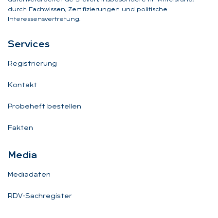
durch Fachwissen, Zertifizierungen und politische
Interessensvertretung.
Ser­vices
Registrierung
Kontakt
Probeheft bestellen
Fakten
Me­dia
Mediadaten
RDV-Sachregister