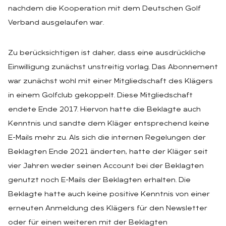
nachdem die Kooperation mit dem Deutschen Golf
Verband ausgelaufen war.
Zu berücksichtigen ist daher, dass eine ausdrückliche
Einwilligung zunächst unstreitig vorlag. Das Abonnement
war zunächst wohl mit einer Mitgliedschaft des Klägers
in einem Golfclub gekoppelt. Diese Mitgliedschaft
endete Ende 2017. Hiervon hatte die Beklagte auch
Kenntnis und sandte dem Kläger entsprechend keine
E-Mails mehr zu. Als sich die internen Regelungen der
Beklagten Ende 2021 änderten, hatte der Kläger seit
vier Jahren weder seinen Account bei der Beklagten
genutzt noch E-Mails der Beklagten erhalten. Die
Beklagte hatte auch keine positive Kenntnis von einer
erneuten Anmeldung des Klägers für den Newsletter
oder für einen weiteren mit der Beklagten