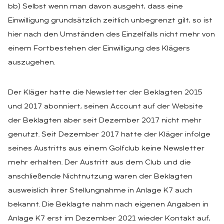
bb) Selbst wenn man davon ausgeht, dass eine
Einwilligung grundsätzlich zeitlich unbegrenzt gilt, so ist
hier nach den Umständen des Einzelfalls nicht mehr von
einem Fortbestehen der Einwilligung des Klägers
auszugehen.
Der Kläger hatte die Newsletter der Beklagten 2015
und 2017 abonniert, seinen Account auf der Website
der Beklagten aber seit Dezember 2017 nicht mehr
genutzt. Seit Dezember 2017 hatte der Kläger infolge
seines Austritts aus einem Golfclub keine Newsletter
mehr erhalten. Der Austritt aus dem Club und die
anschließende Nichtnutzung waren der Beklagten
ausweislich ihrer Stellungnahme in Anlage K7 auch
bekannt. Die Beklagte nahm nach eigenen Angaben in
Anlage K7 erst im Dezember 2021 wieder Kontakt auf,