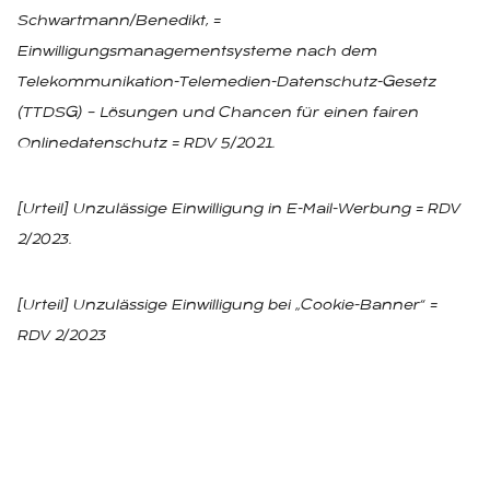
Schwartmann/Benedikt, =
Einwilligungsmanagementsysteme nach dem
Telekommunikation-Telemedien-Datenschutz-Gesetz
(TTDSG) – Lösungen und Chancen für einen fairen
Onlinedatenschutz = RDV 5/2021.
[Urteil] Unzulässige Einwilligung in E-Mail-Werbung = RDV
2/2023.
[Urteil] Unzulässige Einwilligung bei „Cookie-Banner“ =
RDV 2/2023