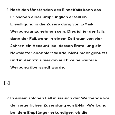
Nach den Umständen des Einzelfalls kann das
Erlöschen einer ursprünglich erteilten
Einwilligung in die Zusen‑ dung von E-Mail-
Werbung anzunehmen sein. Dies ist je‑ denfalls
dann der Fall, wenn in einem Zeitraum von vier
Jahren ein Account, bei dessen Erstellung ein
Newsletter abonniert wurde, nicht mehr genutzt
und in Kenntnis hiervon auch keine weitere
Werbung übersandt wurde.
[…]
In einem solchen Fall muss sich der Werbende vor
der neuerlichen Zusendung von E-Mail-Werbung
bei dem Empfänger erkundigen, ob die