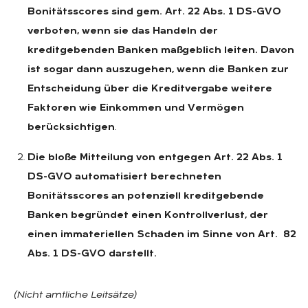
Bonitätsscores sind gem. Art. 22 Abs. 1 DS-GVO
verboten, wenn sie das Handeln der
kreditgebenden Banken maßgeblich leiten. Davon
ist sogar dann auszugehen, wenn die Banken zur
Entscheidung über die Kreditvergabe weitere
Faktoren wie Einkommen und Vermögen
berücksichtigen
.
Die bloße Mitteilung von entgegen Art. 22 Abs. 1
DS-GVO automatisiert berechneten
Bonitätsscores an potenziell kreditgebende
Banken begründet einen Kontrollverlust, der
einen immateriellen Schaden im Sinne von Art. 82
Abs. 1 DS-GVO darstellt.
(Nicht amtliche Leitsätze)