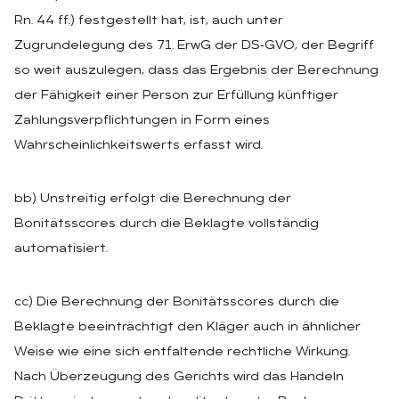
Rn. 44 ff.) festgestellt hat, ist, auch unter
Zugrundelegung des 71. ErwG der DS‑GVO, der Begriff
so weit auszulegen, dass das Ergebnis der Berechnung
der Fähigkeit einer Person zur Erfüllung künftiger
Zahlungsverpflichtungen in Form eines
Wahrscheinlichkeitswerts erfasst wird.
bb) Unstreitig erfolgt die Berechnung der
Bonitätsscores durch die Beklagte vollständig
automatisiert.
cc) Die Berechnung der Bonitätsscores durch die
Beklagte beeinträchtigt den Kläger auch in ähnlicher
Weise wie eine sich entfaltende rechtliche Wirkung.
Nach Überzeugung des Gerichts wird das Handeln