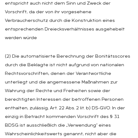
entspricht auch nicht dem Sinn und Zweck der
Vorschrift, da der von ihr vorgesehene
Verbraucherschutz durch die Konstruktion eines
entsprechenden Dreiecksverhältnisses ausgehebelt
werden würde
(2) Die automatisierte Berechnung der Bonitätsscores
durch die Beklagte ist nicht aufgrund von nationalen
Rechtsvorschriften, denen der Verantwortliche
unterliegt und die angemessene Maßnahmen zur
Wahrung der Rechte und Freiheiten sowie der
berechtigten Interessen der betroffenen Personen
enthalten, zulässig, Art. 22 Abs. 2 lit. b) DS‑GVO. In der
einzig in Betracht kommenden Vorschrift des § 31
BDSG ist ausschließlich die „Verwendung“ eines
Wahrscheinlichkeitswerts genannt, nicht aber die