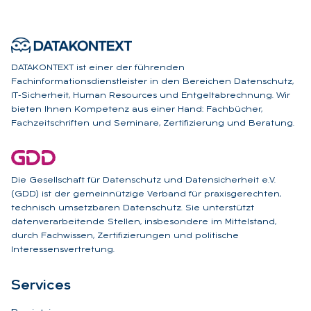
DATAKONTEXT ist einer der führenden
Fachinformationsdienstleister in den Bereichen Datenschutz,
IT-Sicherheit, Human Resources und Entgeltabrechnung. Wir
bieten Ihnen Kompetenz aus einer Hand: Fachbücher,
Fachzeitschriften und Seminare, Zertifizierung und Beratung.
Die Gesellschaft für Datenschutz und Datensicherheit e.V.
(GDD) ist der gemeinnützige Verband für praxisgerechten,
technisch umsetzbaren Datenschutz. Sie unterstützt
datenverarbeitende Stellen, insbesondere im Mittelstand,
durch Fachwissen, Zertifizierungen und politische
Interessensvertretung.
Ser­vices