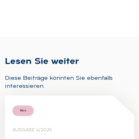
Le­sen Sie wei­ter
Diese Beiträge könnten Sie ebenfalls
interessieren.
Abo
AUSGABE 4/2025