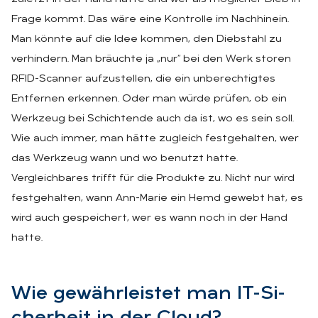
Frage kommt. Das wäre eine Kontrolle im Nachhinein.
Man könnte auf die Idee kommen, den Diebstahl zu
verhindern. Man bräuchte ja „nur“ bei den Werk storen
RFID-Scanner aufzustellen, die ein unberechtigtes
Entfernen erkennen. Oder man würde prüfen, ob ein
Werkzeug bei Schichtende auch da ist, wo es sein soll.
Wie auch immer, man hätte zugleich festgehalten, wer
das Werkzeug wann und wo benutzt hatte.
Vergleichbares trifft für die Produkte zu. Nicht nur wird
festgehalten, wann Ann-Marie ein Hemd gewebt hat, es
wird auch gespeichert, wer es wann noch in der Hand
hatte.
Wie ge­währ­leis­tet man IT-Si­