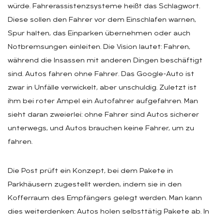
würde. Fahrerassistenzsysteme heißt das Schlagwort.
Diese sollen den Fahrer vor dem Einschlafen warnen,
Spur halten, das Einparken übernehmen oder auch
Notbremsungen einleiten. Die Vision lautet: Fahren,
während die Insassen mit anderen Dingen beschäftigt
sind. Autos fahren ohne Fahrer. Das Google-Auto ist
zwar in Unfälle verwickelt, aber unschuldig. Zuletzt ist
ihm bei roter Ampel ein Autofahrer aufgefahren. Man
sieht daran zweierlei: ohne Fahrer sind Autos sicherer
unterwegs, und Autos brauchen keine Fahrer, um zu
fahren.
Die Post prüft ein Konzept, bei dem Pakete in
Parkhäusern zugestellt werden, indem sie in den
Kofferraum des Empfängers gelegt werden. Man kann
dies weiterdenken: Autos holen selbsttätig Pakete ab. In