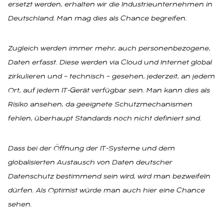
ersetzt werden, erhalten wir die Industrieunternehmen in
Deutschland. Man mag dies als Chance begreifen.
Zugleich werden immer mehr, auch personenbezogene,
Daten erfasst. Diese werden via Cloud und Internet global
zirkulieren und – technisch – gesehen, jederzeit, an jedem
Ort, auf jedem IT-Gerät verfügbar sein. Man kann dies als
Risiko ansehen, da geeignete Schutzmechanismen
fehlen, überhaupt Standards noch nicht definiert sind.
Dass bei der Öffnung der IT-Systeme und dem
globalisierten Austausch von Daten deutscher
Datenschutz bestimmend sein wird, wird man bezweifeln
dürfen. Als Optimist würde man auch hier eine Chance
sehen.