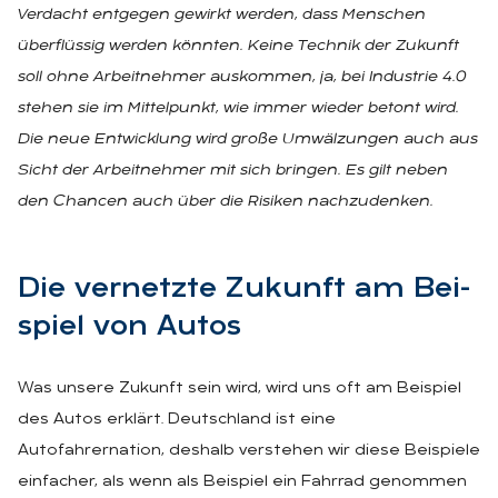
Verdacht entgegen gewirkt werden, dass Menschen
überflüssig werden könnten. Keine Technik der Zukunft
soll ohne Arbeitnehmer auskommen, ja, bei Industrie 4.0
stehen sie im Mittelpunkt, wie immer wieder betont wird.
Die neue Entwicklung wird große Umwälzungen auch aus
Sicht der Arbeitnehmer mit sich bringen. Es gilt neben
den Chancen auch über die Risiken nachzudenken.
Die ver­netz­te Zu­kunft am Bei­
spiel von Au­tos
Was unsere Zukunft sein wird, wird uns oft am Beispiel
des Autos erklärt. Deutschland ist eine
Autofahrernation, deshalb verstehen wir diese Beispiele
einfacher, als wenn als Beispiel ein Fahrrad genommen