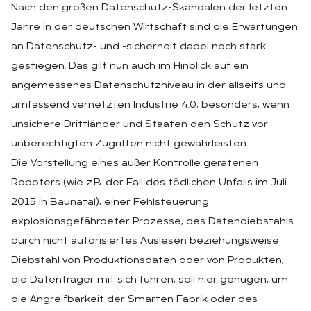
Nach den großen Datenschutz-Skandalen der letzten
Jahre in der deutschen Wirtschaft sind die Erwartungen
an Datenschutz- und -sicherheit dabei noch stark
gestiegen. Das gilt nun auch im Hinblick auf ein
angemessenes Datenschutzniveau in der allseits und
umfassend vernetzten Industrie 4.0, besonders, wenn
unsichere Drittländer und Staaten den Schutz vor
unberechtigten Zugriffen nicht gewährleisten.
Die Vorstellung eines außer Kontrolle geratenen
Roboters (wie z.B. der Fall des tödlichen Unfalls im Juli
2015 in Baunatal), einer Fehlsteuerung
explosionsgefährdeter Prozesse, des Datendiebstahls
durch nicht autorisiertes Auslesen beziehungsweise
Diebstahl von Produktionsdaten oder von Produkten,
die Datenträger mit sich führen, soll hier genügen, um
die Angreifbarkeit der Smarten Fabrik oder des