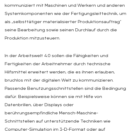
kommuniziert mit Maschinen und Werkern und anderen
Systemkomponenten wie der Fertigungsleittechnik, um
als „selbsttätiger materialisierter Produktionsauftrag“
seine Bearbeitung sowie seinen Durchlauf durch die
Produktion mitzusteuern.
In der Arbeitswelt 4.0 sollen die Fähigkeiten und
Fertigkeiten der Arbeitnehmer durch technische
Hilfsmittel erweitert werden, die es ihnen erlauben,
bruchlos mit der digitalen Welt zu kommunizieren.
Passende Benutzungsschnittstellen sind die Bedingung
dafür. Beispielsweise können sie mit Hilfe von
Datenbrillen, über Displays oder
berührungsempfindliche Mensch-Maschine-
Schnittstellen auf unterstützende Techniken wie
Computer-Simulation im 3-D-Format oder auf