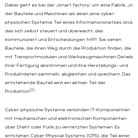
Dabei geht es bei der „smart factory“ um eine Fabrik, „in
der Bauteile und Maschinen als eben jene cyber-
physischen Systeme Teil eines Informationsnetzes sind,
das sich selbst steuert und überwacht, das
kommuniziert und Entscheidungen trifft. Sie sehen
Bauteile, die ihren Weg durch die Produktion finden, die
mit Transportmodulen und Werkzeugmaschinen Details
ihrer Fertigung abstimmen und ihre Herstellungs- und
Produktdaten sammeln, abgleichen und speichern. Das
entstehende Bauteil wird ein aktiver Teil der
[2]
Produktion
.“
Cyber-physische Systeme verbinden IT-Komponenten
mit mechanischen und elektronischen Komponenten
über Draht oder Funk zu vernetzten Systemen. Es
entstehen Cyber-Physical Systems (CPS), die Teil einer