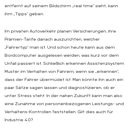
entfernt auf seinem Bildschirm „real time“ sieht, kann
ihm „Tipps“ geben.
Im privaten Autoverkehr planen Versicherungen, ihre
Prämien-Tarife danach auszurichten, welcher
„Fahrertyp“ man ist. Und schon heute kann aus dem
Bordcomputer ausgelesen werden, was kurz vor dem
Unfall passiert ist. Schließlich erkennen Assistenzsystem
Muster im Verhalten von Fahrern, wenn sie „erkennen“,
dass der Fahrer übermüdet ist. Man könnte ihn auch ein
paar Sätze sagen lassen und diagnostizieren, ob er
unter Stress steht. In der nahen Zukunft kann man also
eine Zunahme von personenbezogenen Leistungs- und
Verhaltens-Kontrollen feststellen. Gilt dies auch für
Industrie 4.0?