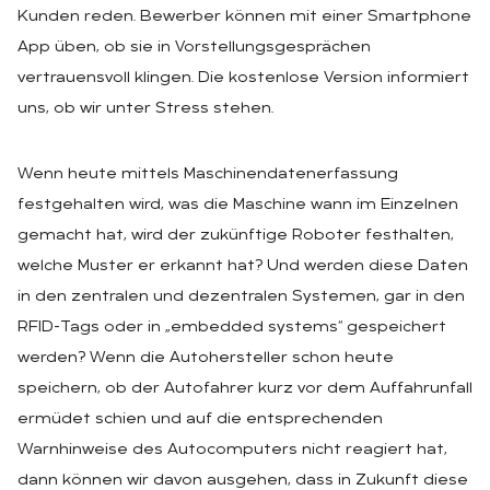
Kunden reden. Bewerber können mit einer Smartphone
App üben, ob sie in Vorstellungsgesprächen
vertrauensvoll klingen. Die kostenlose Version informiert
uns, ob wir unter Stress stehen.
Wenn heute mittels Maschinendatenerfassung
festgehalten wird, was die Maschine wann im Einzelnen
gemacht hat, wird der zukünftige Roboter festhalten,
welche Muster er erkannt hat? Und werden diese Daten
in den zentralen und dezentralen Systemen, gar in den
RFID-Tags oder in „embedded systems“ gespeichert
werden? Wenn die Autohersteller schon heute
speichern, ob der Autofahrer kurz vor dem Auffahrunfall
ermüdet schien und auf die entsprechenden
Warnhinweise des Autocomputers nicht reagiert hat,
dann können wir davon ausgehen, dass in Zukunft diese