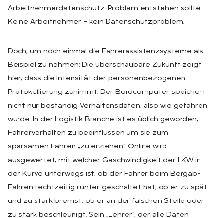
Arbeitnehmerdatenschutz-Problem entstehen sollte:
Keine Arbeitnehmer – kein Datenschutzproblem.
Doch, um noch einmal die Fahrerassistenzsysteme als
Beispiel zu nehmen: Die überschaubare Zukunft zeigt
hier, dass die Intensität der personenbezogenen
Protokollierung zunimmt. Der Bordcomputer speichert
nicht nur beständig Verhaltensdaten, also wie gefahren
wurde. In der Logistik Branche ist es üblich geworden,
Fahrerverhalten zu beeinflussen um sie zum
sparsamen Fahren „zu erziehen“. Online wird
ausgewertet, mit welcher Geschwindigkeit der LKW in
der Kurve unterwegs ist, ob der Fahrer beim Bergab-
Fahren rechtzeitig runter geschaltet hat, ob er zu spät
und zu stark bremst, ob er an der falschen Stelle oder
zu stark beschleunigt. Sein „Lehrer“, der alle Daten