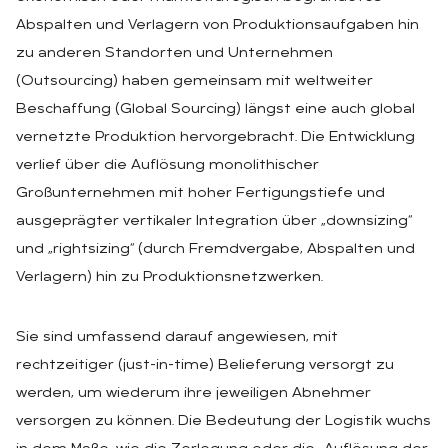
Abspalten und Verlagern von Produktionsaufgaben hin
zu anderen Standorten und Unternehmen
(Outsourcing) haben gemeinsam mit weltweiter
Beschaffung (Global Sourcing) längst eine auch global
vernetzte Produktion hervorgebracht. Die Entwicklung
verlief über die Auflösung monolithischer
Großunternehmen mit hoher Fertigungstiefe und
ausgeprägter vertikaler Integration über „downsizing“
und „rightsizing“ (durch Fremdvergabe, Abspalten und
Verlagern) hin zu Produktionsnetzwerken.
Sie sind umfassend darauf angewiesen, mit
rechtzeitiger (just-in-time) Belieferung versorgt zu
werden, um wiederum ihre jeweiligen Abnehmer
versorgen zu können. Die Bedeutung der Logistik wuchs