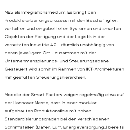
MES als Integrationsmedium: Es bringt den
Produkterarbeitungsprozess mit den Beschäftigten,
verteilten und eingebetteten Systemen und smarten
Objekten der Fertigung und der Logistik in der
vernetzten Industrie 4.0 – räumlich unabhängig von
deren jeweiligem Ort – zusammen mit der
Unternehmensplanungs- und Steuerungsebene.
Gesteuert wird somit im Rahmen von IKT-Architekturen
mit gestuften Steuerungshierarchien.
Modelle der Smart Factory zeigen regelmäßig etwa auf
der Hannover Messe, dass in einer modular
aufgebauten Produktionslinie mit hohen
Standardisierungsgraden bei den verschiedenen
Schnittstellen (Daten, Luft, Energieversorgung…) bereits