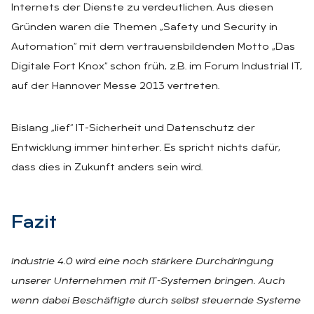
Internets der Dienste zu verdeutlichen. Aus diesen
Gründen waren die Themen „Safety und Security in
Automation“ mit dem vertrauensbildenden Motto „Das
Digitale Fort Knox“ schon früh, z.B. im Forum Industrial IT,
auf der Hannover Messe 2013 vertreten.
Bislang „lief“ IT-Sicherheit und Datenschutz der
Entwicklung immer hinterher. Es spricht nichts dafür,
dass dies in Zukunft anders sein wird.
Fa­zit
Industrie 4.0 wird eine noch stärkere Durchdringung
unserer Unternehmen mit IT-Systemen bringen. Auch
wenn dabei Beschäftigte durch selbst steuernde Systeme