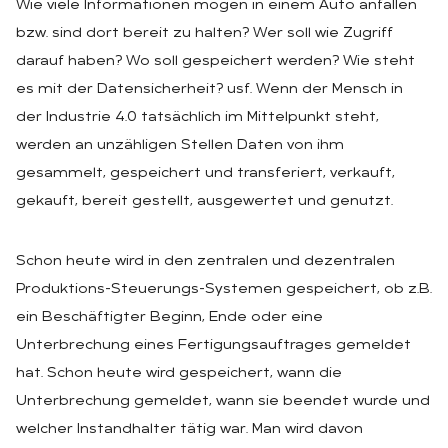
Wie viele Informationen mögen in einem Auto anfallen
bzw. sind dort bereit zu halten? Wer soll wie Zugriff
darauf haben? Wo soll gespeichert werden? Wie steht
es mit der Datensicherheit? usf. Wenn der Mensch in
der Industrie 4.0 tatsächlich im Mittelpunkt steht,
werden an unzähligen Stellen Daten von ihm
gesammelt, gespeichert und transferiert, verkauft,
gekauft, bereit gestellt, ausgewertet und genutzt.
Schon heute wird in den zentralen und dezentralen
Produktions-Steuerungs-Systemen gespeichert, ob z.B.
ein Beschäftigter Beginn, Ende oder eine
Unterbrechung eines Fertigungsauftrages gemeldet
hat. Schon heute wird gespeichert, wann die
Unterbrechung gemeldet, wann sie beendet wurde und
welcher Instandhalter tätig war. Man wird davon