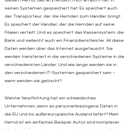
diesem Hemd, das letztendlich mich erreicht hat, in
seinen Systemen gespeichert hat. Es speichert auch
der Transporteur, der die Hemden zum Händler bringt.
Es speichert der Händler, der die Hemden auf seine
Filialen verteilt. Und es speichert das Kassensystem, die
Bank und vielleicht auch ein Finanzdienstleister. All diese
Daten werden über das Internet ausgetauscht. Sie
werden transferiert in die verschiedenen Systeme in die
verschiedensten Länder. Und wie lange werden sie in
den verschiedenen IT-Systemen gespeichert sein –
wann werden sie gelöscht?
Welche Verpflichtung hat ein schwedisches
Unternehmen, wenn es personenbezogene Daten in
die EU und ins außereuropäische Ausland liefert? Mein
Hemd ist ein einfaches Beispiel. Autos sind komplexer.