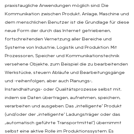
praxistaugliche Anwendungen möglich sind. Die
Kommunikation zwischen Produkt, Anlage, Maschine und
dem menschlichen Benutzer ist die Grundlage für diese
neue Form der durch das Internet getriebenen,
fortschreitenden Vernetzung aller Bereiche und
Systeme von Industrie, Logistik und Produktion. Mit
Prozessoren, Speicher und Kommunikationstechnik
versehene Objekte, zum Beispiel die zu bearbeitenden
Werkstücke, steuern Abläufe und Bearbeitungsgänge
und -reihenfolgen, aber auch Planungs-,
Instandhaltungs- oder Qualitätsprozesse selbst mit,
indem sie Daten übertragen, aufnehmen, speichern,
verarbeiten und ausgeben. Das „intelligente“ Produkt
(und/oder der „intelligente“ Ladungsträger oder das
„automatisch geführte Transportmittel“) übernimmt
selbst eine aktive Rolle im Produktionssystem. Es