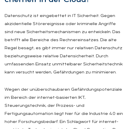
cher­heit in der Cloud?
Datenschutz ist eingebettet in IT Sicherheit. Gegen
akzidentielle Störereignisse oder kriminelle Angriffe
sind neue Sicherheitsmechanismen zu entwickeln. Das
betrifft alle Bereiche des Rechnereinsatzes. Die alte
Regel besagt, es gibt immer nur relativen Datenschutz
beziehungsweise relative Datensicherheit. Durch
umfassenden Einsatz unmittelbarer Sicherheitstechnik
kann versucht werden, Gefährdungen zu minimieren.
Wegen der unüberschaubaren Gefährdungspotenziale
im Bereich der internet-basierten IKT,
Steuerungstechnik, der Prozess- und
Fertigungsautomation liegt hier für die Industrie 4.0 ein
hoher Forschungsbedarf. Ein Schlagwort für internet-