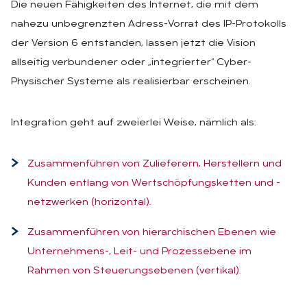
Die neuen Fähigkeiten des Internet, die mit dem
nahezu unbegrenzten Adress-Vorrat des IP-Protokolls
der Version 6 entstanden, lassen jetzt die Vision
allseitig verbundener oder „integrierter“ Cyber-
Physischer Systeme als realisierbar erscheinen.
Integration geht auf zweierlei Weise, nämlich als:
Zusammenführen von Zulieferern, Herstellern und
Kunden entlang von Wertschöpfungsketten und -
netzwerken (horizontal).
Zusammenführen von hierarchischen Ebenen wie
Unternehmens-, Leit- und Prozessebene im
Rahmen von Steuerungsebenen (vertikal).