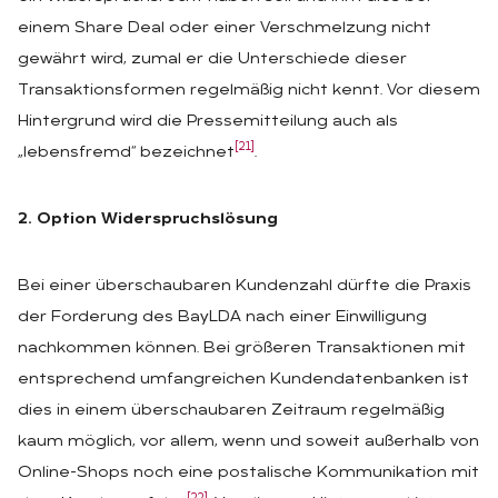
einem Share Deal oder einer Verschmelzung nicht
gewährt wird, zumal er die Unterschiede dieser
Transaktionsformen regelmäßig nicht kennt. Vor diesem
Hintergrund wird die Pressemitteilung auch als
[21]
„lebensfremd“ bezeichnet
.
2. Option Widerspruchslösung
Bei einer überschaubaren Kundenzahl dürfte die Praxis
der Forderung des BayLDA nach einer Einwilligung
nachkommen können. Bei größeren Transaktionen mit
entsprechend umfangreichen Kundendatenbanken ist
dies in einem überschaubaren Zeitraum regelmäßig
kaum möglich, vor allem, wenn und soweit außerhalb von
Online-Shops noch eine postalische Kommunikation mit