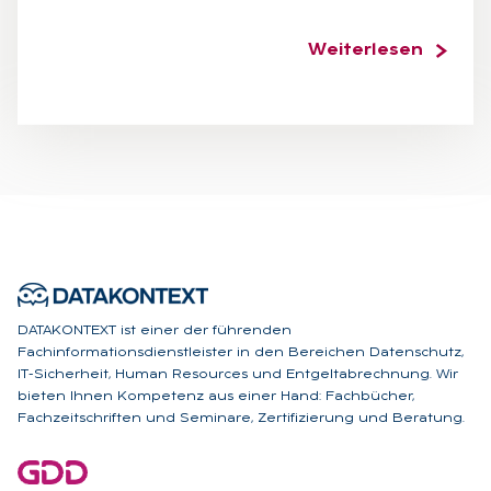
Weiterlesen
DATAKONTEXT ist einer der führenden
Fachinformationsdienstleister in den Bereichen Datenschutz,
IT-Sicherheit, Human Resources und Entgeltabrechnung. Wir
bieten Ihnen Kompetenz aus einer Hand: Fachbücher,
Fachzeitschriften und Seminare, Zertifizierung und Beratung.