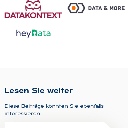
Le­sen Sie wei­ter
Diese Beiträge könnten Sie ebenfalls
interessieren.