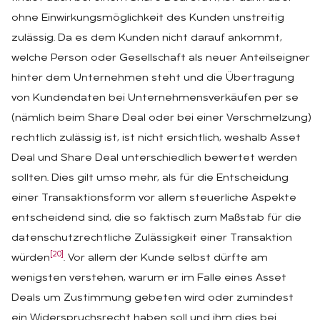
ohne Einwirkungsmöglichkeit des Kunden unstreitig
zulässig. Da es dem Kunden nicht darauf ankommt,
welche Person oder Gesellschaft als neuer Anteilseigner
hinter dem Unternehmen steht und die Übertragung
von Kundendaten bei Unternehmensverkäufen per se
(nämlich beim Share Deal oder bei einer Verschmelzung)
rechtlich zulässig ist, ist nicht ersichtlich, weshalb Asset
Deal und Share Deal unterschiedlich bewertet werden
sollten. Dies gilt umso mehr, als für die Entscheidung
einer Transaktionsform vor allem steuerliche Aspekte
entscheidend sind, die so faktisch zum Maßstab für die
datenschutzrechtliche Zulässigkeit einer Transaktion
[20]
würden
. Vor allem der Kunde selbst dürfte am
wenigsten verstehen, warum er im Falle eines Asset
Deals um Zustimmung gebeten wird oder zumindest
ein Widerspruchsrecht haben soll und ihm dies bei