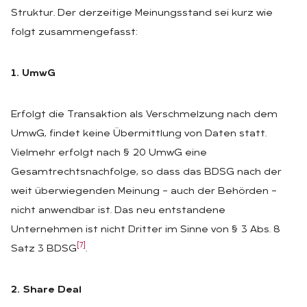
Struktur. Der derzeitige Meinungsstand sei kurz wie
folgt zusammengefasst:
1. UmwG
Erfolgt die Transaktion als Verschmelzung nach dem
UmwG, findet keine Übermittlung von Daten statt.
Vielmehr erfolgt nach § 20 UmwG eine
Gesamtrechtsnachfolge, so dass das BDSG nach der
weit überwiegenden Meinung – auch der Behörden –
nicht anwendbar ist. Das neu entstandene
Unternehmen ist nicht Dritter im Sinne von § 3 Abs. 8
[7]
Satz 3 BDSG
.
2. Share Deal