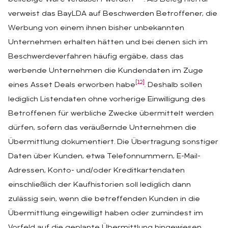
verweist das BayLDA auf Beschwerden Betroffener, die
Werbung von einem ihnen bisher unbekannten
Unternehmen erhalten hätten und bei denen sich im
Beschwerdeverfahren häufig ergäbe, dass das
werbende Unternehmen die Kundendaten im Zuge
[12]
eines Asset Deals erworben habe
. Deshalb sollen
lediglich Listendaten ohne vorherige Einwilligung des
Betroffenen für werbliche Zwecke übermittelt werden
dürfen, sofern das veräußernde Unternehmen die
Übermittlung dokumentiert. Die Übertragung sonstiger
Daten über Kunden, etwa Telefonnummern, E-Mail-
Adressen, Konto- und/oder Kreditkartendaten
einschließlich der Kaufhistorien soll lediglich dann
zulässig sein, wenn die betreffenden Kunden in die
Übermittlung eingewilligt haben oder zumindest im
Vorfeld auf die geplante Übermittlung hingewiesen