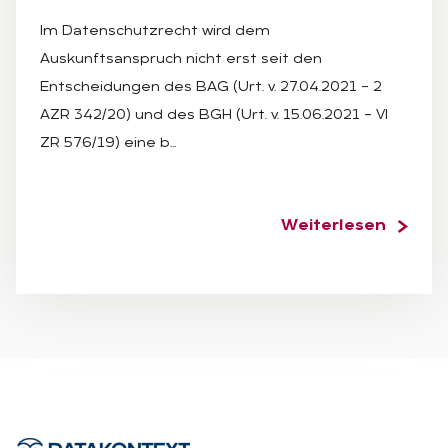
Im Datenschutzrecht wird dem
Auskunftsanspruch nicht erst seit den
Entscheidungen des BAG (Urt. v. 27.04.2021 – 2
AZR 342/20) und des BGH (Urt. v. 15.06.2021 – VI
ZR 576/19) eine b…
Weiterlesen