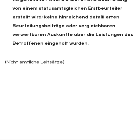
von einem statusamtsgleichen Erstbeurteiler
erstellt wird; keine hinreichend detaillierten
Beurteilungsbeiträge oder vergleichbaren
verwertbaren Auskünfte über die Leistungen des
Betroffenen eingeholt wurden.
(Nicht amtliche Leitsätze)