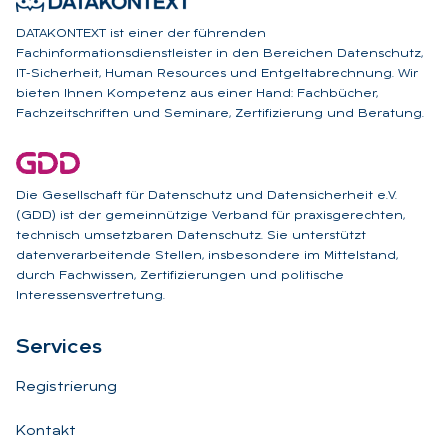
DATAKONTEXT ist einer der führenden
Fachinformationsdienstleister in den Bereichen Datenschutz,
IT-Sicherheit, Human Resources und Entgeltabrechnung. Wir
bieten Ihnen Kompetenz aus einer Hand: Fachbücher,
Fachzeitschriften und Seminare, Zertifizierung und Beratung.
Die Gesellschaft für Datenschutz und Datensicherheit e.V.
(GDD) ist der gemeinnützige Verband für praxisgerechten,
technisch umsetzbaren Datenschutz. Sie unterstützt
datenverarbeitende Stellen, insbesondere im Mittelstand,
durch Fachwissen, Zertifizierungen und politische
Interessensvertretung.
Ser­vices
Registrierung
Kontakt