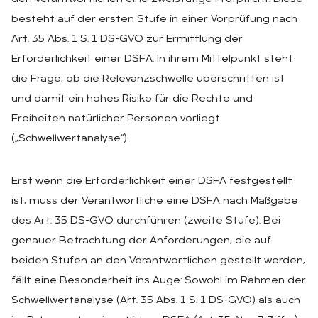
besteht auf der ersten Stufe in einer Vorprüfung nach
Art. 35 Abs. 1 S. 1 DS-GVO zur Ermittlung der
Erforderlichkeit einer DSFA. In ihrem Mittelpunkt steht
die Frage, ob die Relevanzschwelle überschritten ist
und damit ein hohes Risiko für die Rechte und
Freiheiten natürlicher Personen vorliegt
(„Schwellwertanalyse“).
Erst wenn die Erforderlichkeit einer DSFA festgestellt
ist, muss der Verantwortliche eine DSFA nach Maßgabe
des Art. 35 DS-GVO durchführen (zweite Stufe). Bei
genauer Betrachtung der Anforderungen, die auf
beiden Stufen an den Verantwortlichen gestellt werden,
fällt eine Besonderheit ins Auge: Sowohl im Rahmen der
Schwellwertanalyse (Art. 35 Abs. 1 S. 1 DS-GVO) als auch