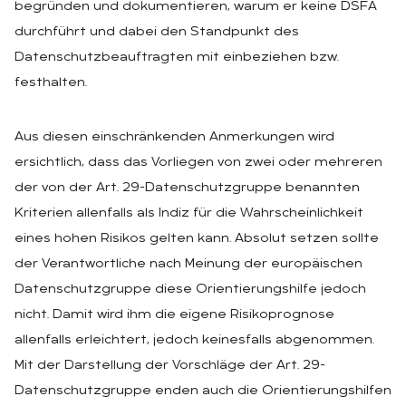
begründen und dokumentieren, warum er keine DSFA
durchführt und dabei den Standpunkt des
Datenschutzbeauftragten mit einbeziehen bzw.
festhalten.
Aus diesen einschränkenden Anmerkungen wird
ersichtlich, dass das Vorliegen von zwei oder mehreren
der von der Art. 29-Datenschutzgruppe benannten
Kriterien allenfalls als Indiz für die Wahrscheinlichkeit
eines hohen Risikos gelten kann. Absolut setzen sollte
der Verantwortliche nach Meinung der europäischen
Datenschutzgruppe diese Orientierungshilfe jedoch
nicht. Damit wird ihm die eigene Risikoprognose
allenfalls erleichtert, jedoch keinesfalls abgenommen.
Mit der Darstellung der Vorschläge der Art. 29-
Datenschutzgruppe enden auch die Orientierungshilfen