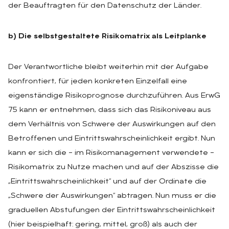
der Beauftragten für den Datenschutz der Länder.
b) Die selbstgestaltete Risikomatrix als Leitplanke
Der Verantwortliche bleibt weiterhin mit der Aufgabe
konfrontiert, für jeden konkreten Einzelfall eine
eigenständige Risikoprognose durchzuführen. Aus ErwG
75 kann er entnehmen, dass sich das Risikoniveau aus
dem Verhältnis von Schwere der Auswirkungen auf den
Betroffenen und Eintrittswahrscheinlichkeit ergibt. Nun
kann er sich die – im Risikomanagement verwendete –
Risikomatrix zu Nutze machen und auf der Abszisse die
„Eintrittswahrscheinlichkeit“ und auf der Ordinate die
„Schwere der Auswirkungen“ abtragen. Nun muss er die
graduellen Abstufungen der Eintrittswahrscheinlichkeit
(hier beispielhaft: gering, mittel, groß) als auch der