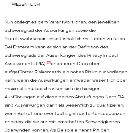
WESENTLICH.
Nun obliegt es dem Verantwortlichen, den jeweiligen
Schweregrad der Auswirkungen sowie die
Eintrittswahrscheinlichkeit inhaltlich mit Leben zu füllen.
Bei Ersterem kann er sich an der Definition des
Schweregrads der Auswirkungen des Privacy Impact
[30]
Assessments (PIA)
orientieren. Da in oben
aufgeführter Risikomatrix ein hohes Risiko nur vorliegen
kann, wenn die Auswirkungen entweder wesentlich oder
maximal sind, beschränken sich die hiesigen
Ausführungen auf diese beiden Abstufungen. Nach PIA
sind Auswirkungen dann als wesentlich zu qualifizieren,
wenn Betroffene eventuell signifikante Konsequenzen
erleiden, die sie nur mit ernsthaften Schwierigkeiten
überwinden können. Als Beispiele nennt PIA den