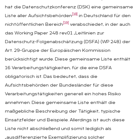
hat die Datenschutzkonferenz (DSK) eine gemeinsame
[18]
Liste aller Aufsichtsbehörden
in Deutschland für den
[19]
nichtöffentlichen Bereich
verabschiedet, in der auch
das Working Paper 248 rev.01 „Leitlinien zur
Datenschutz-Folgenabschätzung (DSFA) (WP 248) der
Art. 29-Gruppe der Europäischen Kommission
berücksichtigt wurde. Diese gemeinsame Liste enthält
16 Verarbeitungstätigkeiten, für die eine DSFA
obligatorisch ist. Das bedeutet, dass die
Aufsichtsbehörden der Bundesländer für diese
Verarbeitungstätigkeiten generell ein hohes Risiko
annehmen. Diese gemeinsame Liste enthält die
maßgebliche Beschreibung der Tätigkeit, typische
Einsatzfelder und Beispiele. Allerdings ist auch diese
Liste nicht abschließend und somit lediglich als
„ausdifferenzierte Exemplifizierung solcher