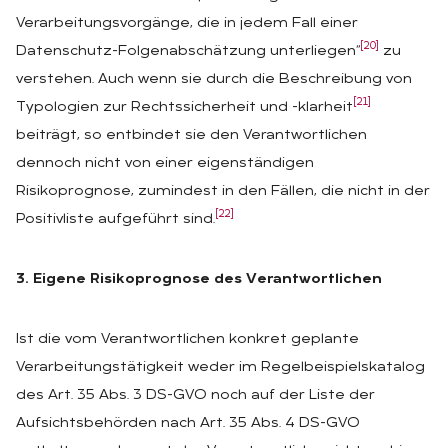
Verarbeitungsvorgänge, die in jedem Fall einer
[20]
Datenschutz-Folgenabschätzung unterliegen“
zu
verstehen. Auch wenn sie durch die Beschreibung von
[21]
Typologien zur Rechtssicherheit und -klarheit
beiträgt, so entbindet sie den Verantwortlichen
dennoch nicht von einer eigenständigen
Risikoprognose, zumindest in den Fällen, die nicht in der
[22]
Positivliste aufgeführt sind.
3. Eigene Risikoprognose des Verantwortlichen
Ist die vom Verantwortlichen konkret geplante
Verarbeitungstätigkeit weder im Regelbeispielskatalog
des Art. 35 Abs. 3 DS-GVO noch auf der Liste der
Aufsichtsbehörden nach Art. 35 Abs. 4 DS-GVO