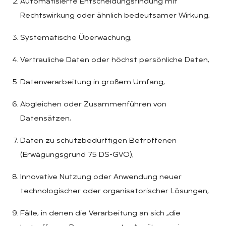
Automatisierte Entscheidungsfindung mit
Rechtswirkung oder ähnlich bedeutsamer Wirkung,
Systematische Überwachung,
Vertrauliche Daten oder höchst persönliche Daten,
Datenverarbeitung in großem Umfang,
Abgleichen oder Zusammenführen von
Datensätzen,
Daten zu schutzbedürftigen Betroffenen
(Erwägungsgrund 75 DS-GVO),
Innovative Nutzung oder Anwendung neuer
technologischer oder organisatorischer Lösungen,
Fälle, in denen die Verarbeitung an sich „die