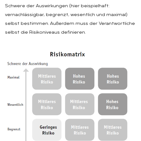
Schwere der Auswirkungen (hier beispielhaft:
vernachlässigbar, begrenzt, wesentlich und maximal)
selbst bestimmen. Außerdem muss der Verantwortliche
selbst die Risikoniveaus definieren.