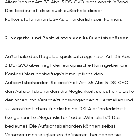
Allerdings ist Art. 35 Abs. 3 DS-GVO nicht abschließend.
Das bedeutet, dass auch außerhalb dieser
Fallkonstellationen DSFAs erforderlich sein können.
2. Negativ- und Positivlisten der Aufsichtsbehörden
Außerhalb des Regelbeispielskatalogs nach Art. 35 Abs.
3 DS-GVO überträgt der europäische Normgeber die
Konkretisierungsbefugnis bzw. -pflicht den
Aufsichtsbehörden. So eröffnet Art. 35 Abs. 5 DS-GVO
den Aufsichtsbehörden die Möglichkeit, selbst eine Liste
der Arten von Verarbeitungsvorgängen zu erstellen und
zu veröffentlichen, für die keine DSFA erforderlich ist
(so genannte „Negativlisten“ oder „Whitelists“). Das
bedeutet: Die Aufsichtsbehörden können selbst
Verarbeitungstätigkeiten definieren, bei denen sie