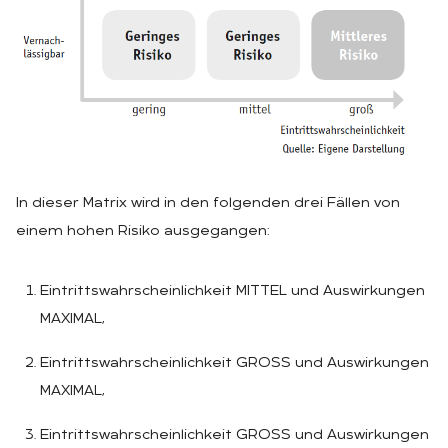
In dieser Matrix wird in den folgenden drei Fällen von
einem hohen Risiko ausgegangen:
Eintrittswahrscheinlichkeit MITTEL und Auswirkungen
MAXIMAL,
Eintrittswahrscheinlichkeit GROSS und Auswirkungen
MAXIMAL,
Eintrittswahrscheinlichkeit GROSS und Auswirkungen