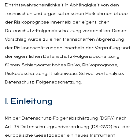
Eintrittswahrscheinlichkeit in Abhängigkeit von den
technischen und organisatorischen Maßnahmen bliebe
der Risikoprognose innerhalb der eigentlichen
Datenschutz-Folgenabschätzung vorbehalten. Dieser
Vorschlag würde zu einer trennscharfen Abgrenzung
der Risikoabschätzungen innerhalb der Vorprüfung und
der eigentlichen Datenschutz-Folgenabschätzung
führen. Schlagworte: hohes Risiko, Risikoprognose,
Risikoabschätzung, Risikoniveau, Schwellwertanalyse,
Datenschutz-Folgenabschätzung.
I. Ein­lei­tung
Mit der Datenschutz-Folgenabschätzung (DSFA) nach
Art. 35 Datenschutzgrundverordnung (DS-GVO) hat der
europäische Gesetzgeber ein neues Instrument