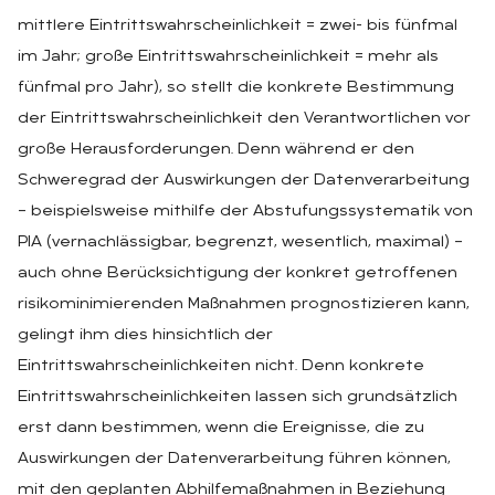
mittlere Eintrittswahrscheinlichkeit = zwei- bis fünfmal
im Jahr; große Eintrittswahrscheinlichkeit = mehr als
fünfmal pro Jahr), so stellt die konkrete Bestimmung
der Eintrittswahrscheinlichkeit den Verantwortlichen vor
große Herausforderungen. Denn während er den
Schweregrad der Auswirkungen der Datenverarbeitung
– beispielsweise mithilfe der Abstufungssystematik von
PIA (vernachlässigbar, begrenzt, wesentlich, maximal) –
auch ohne Berücksichtigung der konkret getroffenen
risikominimierenden Maßnahmen prognostizieren kann,
gelingt ihm dies hinsichtlich der
Eintrittswahrscheinlichkeiten nicht. Denn konkrete
Eintrittswahrscheinlichkeiten lassen sich grundsätzlich
erst dann bestimmen, wenn die Ereignisse, die zu
Auswirkungen der Datenverarbeitung führen können,
mit den geplanten Abhilfemaßnahmen in Beziehung