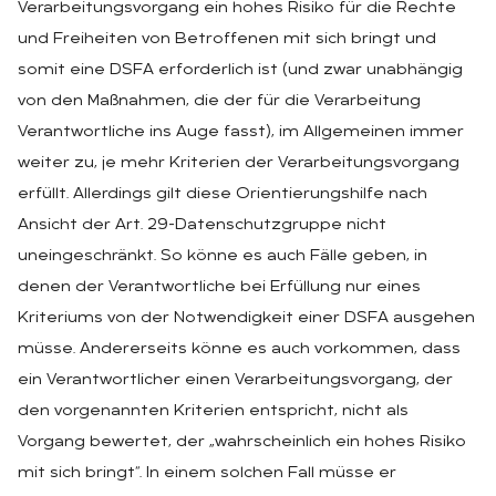
Verarbeitungsvorgang ein hohes Risiko für die Rechte
und Freiheiten von Betroffenen mit sich bringt und
somit eine DSFA erforderlich ist (und zwar unabhängig
von den Maßnahmen, die der für die Verarbeitung
Verantwortliche ins Auge fasst), im Allgemeinen immer
weiter zu, je mehr Kriterien der Verarbeitungsvorgang
erfüllt. Allerdings gilt diese Orientierungshilfe nach
Ansicht der Art. 29-Datenschutzgruppe nicht
uneingeschränkt. So könne es auch Fälle geben, in
denen der Verantwortliche bei Erfüllung nur eines
Kriteriums von der Notwendigkeit einer DSFA ausgehen
müsse. Andererseits könne es auch vorkommen, dass
ein Verantwortlicher einen Verarbeitungsvorgang, der
den vorgenannten Kriterien entspricht, nicht als
Vorgang bewertet, der „wahrscheinlich ein hohes Risiko
mit sich bringt“. In einem solchen Fall müsse er