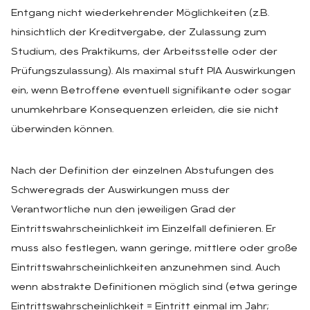
Entgang nicht wiederkehrender Möglichkeiten (z.B.
hinsichtlich der Kreditvergabe, der Zulassung zum
Studium, des Praktikums, der Arbeitsstelle oder der
Prüfungszulassung). Als maximal stuft PIA Auswirkungen
ein, wenn Betroffene eventuell signifikante oder sogar
unumkehrbare Konsequenzen erleiden, die sie nicht
überwinden können.
Nach der Definition der einzelnen Abstufungen des
Schweregrads der Auswirkungen muss der
Verantwortliche nun den jeweiligen Grad der
Eintrittswahrscheinlichkeit im Einzelfall definieren. Er
muss also festlegen, wann geringe, mittlere oder große
Eintrittswahrscheinlichkeiten anzunehmen sind. Auch
wenn abstrakte Definitionen möglich sind (etwa geringe
Eintrittswahrscheinlichkeit = Eintritt einmal im Jahr;