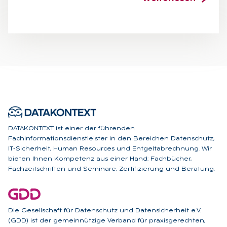
DATAKONTEXT ist einer der führenden
Fachinformationsdienstleister in den Bereichen Datenschutz,
IT-Sicherheit, Human Resources und Entgeltabrechnung. Wir
bieten Ihnen Kompetenz aus einer Hand: Fachbücher,
Fachzeitschriften und Seminare, Zertifizierung und Beratung.
Die Gesellschaft für Datenschutz und Datensicherheit e.V.
(GDD) ist der gemeinnützige Verband für praxisgerechten,