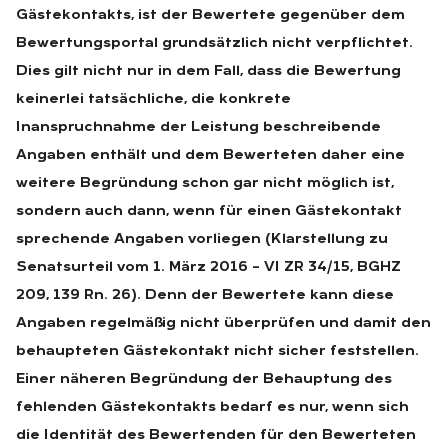
Gästekontakts, ist der Bewertete gegenüber dem
Bewertungsportal grundsätzlich nicht verpflichtet.
Dies gilt nicht nur in dem Fall, dass die Bewertung
keinerlei tatsächliche, die konkrete
Inanspruchnahme der Leistung beschreibende
Angaben enthält und dem Bewerteten daher eine
weitere Begründung schon gar nicht möglich ist,
sondern auch dann, wenn für einen Gästekontakt
sprechende Angaben vorliegen (Klarstellung zu
Senatsurteil vom 1. März 2016 – VI ZR 34/15, BGHZ
209, 139 Rn. 26). Denn der Bewertete kann diese
Angaben regelmäßig nicht überprüfen und damit den
behaupteten Gästekontakt nicht sicher feststellen.
Einer näheren Begründung der Behauptung des
fehlenden Gästekontakts bedarf es nur, wenn sich
die Identität des Bewertenden für den Bewerteten