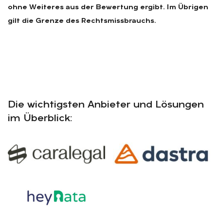
ohne Weiteres aus der Bewertung ergibt. Im Übrigen
gilt die Grenze des Rechtsmissbrauchs.
Die wichtigsten Anbieter und Lösungen
im Überblick: