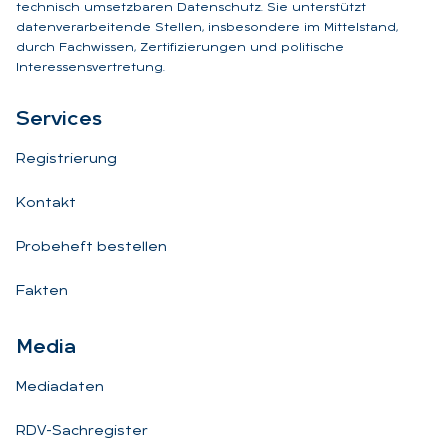
technisch umsetzbaren Datenschutz. Sie unterstützt
datenverarbeitende Stellen, insbesondere im Mittelstand,
durch Fachwissen, Zertifizierungen und politische
Interessensvertretung.
Ser­vices
Registrierung
Kontakt
Probeheft bestellen
Fakten
Me­dia
Mediadaten
RDV-Sachregister