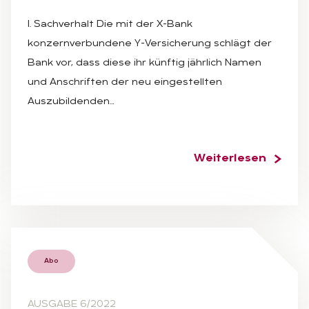
I. Sachverhalt Die mit der X-Bank
konzernverbundene Y-Versicherung schlägt der
Bank vor, dass diese ihr künftig jährlich Namen
und Anschriften der neu eingestellten
Auszubildenden…
Weiterlesen
Abo
AUSGABE 6/2022