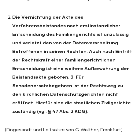
Die Vernichtung der Akte des
Verfahrensbeistandes nach erstinstanzlicher
Entscheidung des Familiengerichts ist unzulässig
und verletzt den von der Datenverarbeitung
Betroffenen in seinen Rechten. Auch nach Eintritt
der Rechtskraft einer familiengerichtlichen
Entscheidung ist eine weitere Aufbewahrung der
Beistandsakte geboten. 3. Für
Schadenersatzbegehren ist der Rechtsweg zu
den kirchlichen Datenschutzgerichten nicht
eröffnet. Hierfür sind die staatlichen Zivilgerichte
zuständig (vgl. § 47 Abs. 2 KDG).
(Eingesandt und Leitsätze von G. Walther, Frankfurt)