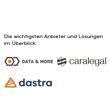
Die wichtigsten Anbieter und Lösungen
im Überblick: