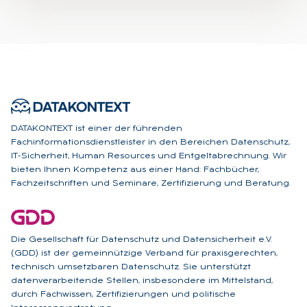
DATAKONTEXT ist einer der führenden
Fachinformationsdienstleister in den Bereichen Datenschutz,
IT-Sicherheit, Human Resources und Entgeltabrechnung. Wir
bieten Ihnen Kompetenz aus einer Hand: Fachbücher,
Fachzeitschriften und Seminare, Zertifizierung und Beratung.
Die Gesellschaft für Datenschutz und Datensicherheit e.V.
(GDD) ist der gemeinnützige Verband für praxisgerechten,
technisch umsetzbaren Datenschutz. Sie unterstützt
datenverarbeitende Stellen, insbesondere im Mittelstand,
durch Fachwissen, Zertifizierungen und politische