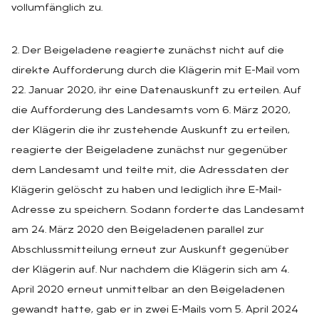
vollumfänglich zu.
2. Der Beigeladene reagierte zunächst nicht auf die
direkte Aufforderung durch die Klägerin mit E-Mail vom
22. Januar 2020, ihr eine Datenauskunft zu erteilen. Auf
die Aufforderung des Landesamts vom 6. März 2020,
der Klägerin die ihr zustehende Auskunft zu erteilen,
reagierte der Beigeladene zunächst nur gegenüber
dem Landesamt und teilte mit, die Adressdaten der
Klägerin gelöscht zu haben und lediglich ihre E-Mail-
Adresse zu speichern. Sodann forderte das Landesamt
am 24. März 2020 den Beigeladenen parallel zur
Abschlussmitteilung erneut zur Auskunft gegenüber
der Klägerin auf. Nur nachdem die Klägerin sich am 4.
April 2020 erneut unmittelbar an den Beigeladenen
gewandt hatte, gab er in zwei E-Mails vom 5. April 2024