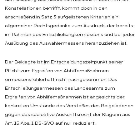
Konstellationen betrifft, kommt doch in den
anschließend in Satz 3 aufgelisteten Kriterien ein
allgemeiner Rechtsgedanke zum Ausdruck, der bereits
im Rahmen des Entschließungsermessens und bei jeder
Ausübung des Auswahlermessens heranzuziehen ist.
Der Beklagte ist im Entscheidungszeitpunkt seiner
Pflicht zum Ergreifen von Abhilfemaßnahmen
ermessensfehlerhaft nicht nachgekommen. Das
Entschließungsermessen des Landesamts zum
Ergreifen von Abhilfemaßnahmen ist angesichts der
konkreten Umstände des Verstoßes des Beigeladenen
gegen das subjektive Auskunftsrecht der Klägerin aus
Art. 15 Abs. 1 DS-GVO auf null reduziert.