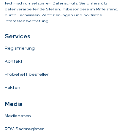
technisch umsetzbaren Datenschutz. Sie unterstützt
datenverarbeitende Stellen, insbesondere im Mittelstand,
durch Fachwissen, Zertifizierungen und politische
Interessensvertretung.
Ser­vices
Registrierung
Kontakt
Probeheft bestellen
Fakten
Me­dia
Mediadaten
RDV-Sachregister