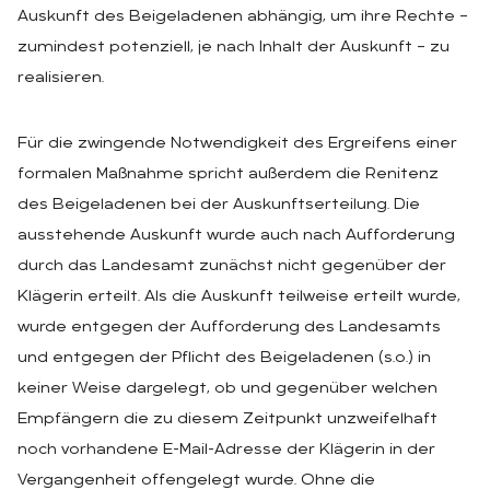
Auskunft des Beigeladenen abhängig, um ihre Rechte –
zumindest potenziell, je nach Inhalt der Auskunft – zu
realisieren.
Für die zwingende Notwendigkeit des Ergreifens einer
formalen Maßnahme spricht außerdem die Renitenz
des Beigeladenen bei der Auskunftserteilung. Die
ausstehende Auskunft wurde auch nach Aufforderung
durch das Landesamt zunächst nicht gegenüber der
Klägerin erteilt. Als die Auskunft teilweise erteilt wurde,
wurde entgegen der Aufforderung des Landesamts
und entgegen der Pflicht des Beigeladenen (s.o.) in
keiner Weise dargelegt, ob und gegenüber welchen
Empfängern die zu diesem Zeitpunkt unzweifelhaft
noch vorhandene E-Mail-Adresse der Klägerin in der
Vergangenheit offengelegt wurde. Ohne die