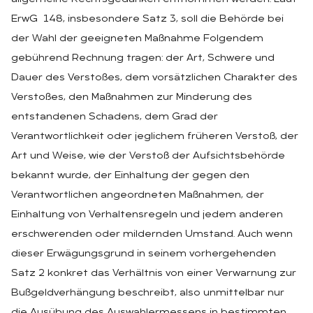
ErwG 148, insbesondere Satz 3, soll die Behörde bei
der Wahl der geeigneten Maßnahme Folgendem
gebührend Rechnung tragen: der Art, Schwere und
Dauer des Verstoßes, dem vorsätzlichen Charakter des
Verstoßes, den Maßnahmen zur Minderung des
entstandenen Schadens, dem Grad der
Verantwortlichkeit oder jeglichem früheren Verstoß, der
Art und Weise, wie der Verstoß der Aufsichtsbehörde
bekannt wurde, der Einhaltung der gegen den
Verantwortlichen angeordneten Maßnahmen, der
Einhaltung von Verhaltensregeln und jedem anderen
erschwerenden oder mildernden Umstand. Auch wenn
dieser Erwägungsgrund in seinem vorhergehenden
Satz 2 konkret das Verhältnis von einer Verwarnung zur
Bußgeldverhängung beschreibt, also unmittelbar nur
die Ausübung des Auswahlermessens in bestimmten