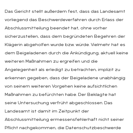
Das Gericht stellt außerdem fest, dass das Landesamt
vorliegend das Beschwerdeverfahren durch Erlass der
Abschlussmitteilung beendet hat, ohne vorher
sicherzustellen, dass dem begründeten Begehren der
Klägerin abgeholfen wurde bzw. würde. Vielmehr hat es
dem Beigeladenen durch die Ankündigung, aktuell keine
weiteren Maßnahmen zu ergreifen und die
Angelegenheit als erledigt zu betrachten, implizit zu
erkennen gegeben, dass der Beigeladene unabhängig
von seinem weiteren Vorgehen keine aufsichtlichen
Maßnahmen zu befürchten habe. Der Beklagte hat
seine Untersuchung verfrüht abgeschlossen. Das
Landesamt ist damit im Zeitpunkt der
Abschlussmitteilung ermessensfehlerhaft nicht seiner
Pflicht nachgekommen, die Datenschutzbeschwerde