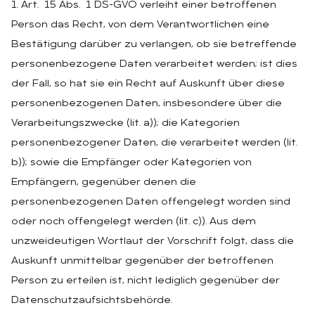
1. Art. 15 Abs. 1 DS-GVO verleiht einer betroffenen
Person das Recht, von dem Verantwortlichen eine
Bestätigung darüber zu verlangen, ob sie betreffende
personenbezogene Daten verarbeitet werden; ist dies
der Fall, so hat sie ein Recht auf Auskunft über diese
personenbezogenen Daten, insbesondere über die
Verarbeitungszwecke (lit. a)); die Kategorien
personenbezogener Daten, die verarbeitet werden (lit.
b)); sowie die Empfänger oder Kategorien von
Empfängern, gegenüber denen die
personenbezogenen Daten offengelegt worden sind
oder noch offengelegt werden (lit. c)). Aus dem
unzweideutigen Wortlaut der Vorschrift folgt, dass die
Auskunft unmittelbar gegenüber der betroffenen
Person zu erteilen ist, nicht lediglich gegenüber der
Datenschutzaufsichtsbehörde.