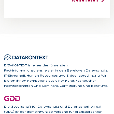
Weiterlesen
DATAKONTEXT ist einer der führenden
Fachinformationsdienstleister in den Bereichen Datenschutz,
IT-Sicherheit, Human Resources und Entgeltabrechnung. Wir
bieten Ihnen Kompetenz aus einer Hand: Fachbücher,
Fachzeitschriften und Seminare, Zertifizierung und Beratung.
Die Gesellschaft für Datenschutz und Datensicherheit e.V.
(GDD) ist der gemeinnützige Verband für praxisgerechten,