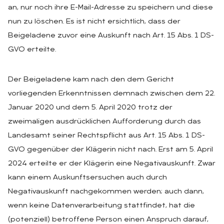
an, nur noch ihre E-Mail-Adresse zu speichern und diese
nun zu löschen. Es ist nicht ersichtlich, dass der
Beigeladene zuvor eine Auskunft nach Art. 15 Abs. 1 DS-
GVO erteilte.
Der Beigeladene kam nach den dem Gericht
vorliegenden Erkenntnissen demnach zwischen dem 22.
Januar 2020 und dem 5. April 2020 trotz der
zweimaligen ausdrücklichen Aufforderung durch das
Landesamt seiner Rechtspflicht aus Art. 15 Abs. 1 DS-
GVO gegenüber der Klägerin nicht nach. Erst am 5. April
2024 erteilte er der Klägerin eine Negativauskunft. Zwar
kann einem Auskunftsersuchen auch durch
Negativauskunft nachgekommen werden; auch dann,
wenn keine Datenverarbeitung stattfindet, hat die
(potenziell) betroffene Person einen Anspruch darauf,