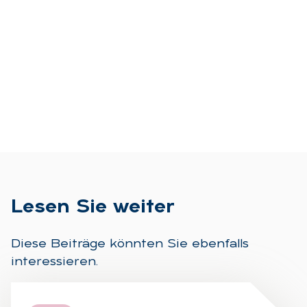
Le­sen Sie wei­ter
Diese Beiträge könnten Sie ebenfalls
interessieren.