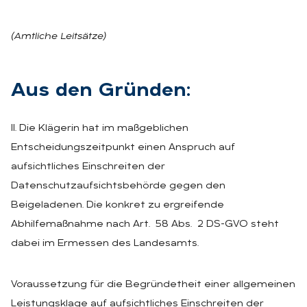
(Amtliche Leitsätze)
Aus den Grün­den:
II. Die Klägerin hat im maßgeblichen
Entscheidungszeitpunkt einen Anspruch auf
aufsichtliches Einschreiten der
Datenschutzaufsichtsbehörde gegen den
Beigeladenen. Die konkret zu ergreifende
Abhilfemaßnahme nach Art. 58 Abs. 2 DS-GVO steht
dabei im Ermessen des Landesamts.
Voraussetzung für die Begründetheit einer allgemeinen
Leistungsklage auf aufsichtliches Einschreiten der