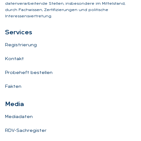
datenverarbeitende Stellen, insbesondere im Mittelstand,
durch Fachwissen, Zertifizierungen und politische
Interessensvertretung.
Ser­vices
Registrierung
Kontakt
Probeheft bestellen
Fakten
Me­dia
Mediadaten
RDV-Sachregister