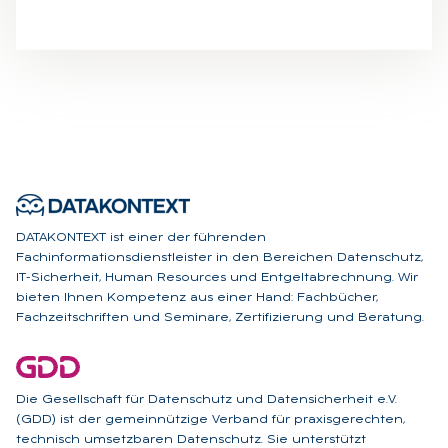
DATAKONTEXT ist einer der führenden
Fachinformationsdienstleister in den Bereichen Datenschutz,
IT-Sicherheit, Human Resources und Entgeltabrechnung. Wir
bieten Ihnen Kompetenz aus einer Hand: Fachbücher,
Fachzeitschriften und Seminare, Zertifizierung und Beratung.
Die Gesellschaft für Datenschutz und Datensicherheit e.V.
(GDD) ist der gemeinnützige Verband für praxisgerechten,
technisch umsetzbaren Datenschutz. Sie unterstützt