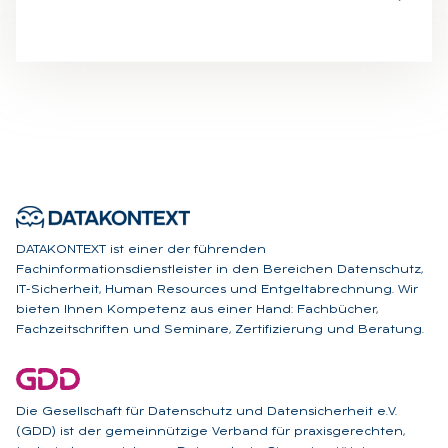
DATAKONTEXT ist einer der führenden
Fachinformationsdienstleister in den Bereichen Datenschutz,
IT-Sicherheit, Human Resources und Entgeltabrechnung. Wir
bieten Ihnen Kompetenz aus einer Hand: Fachbücher,
Fachzeitschriften und Seminare, Zertifizierung und Beratung.
Die Gesellschaft für Datenschutz und Datensicherheit e.V.
(GDD) ist der gemeinnützige Verband für praxisgerechten,