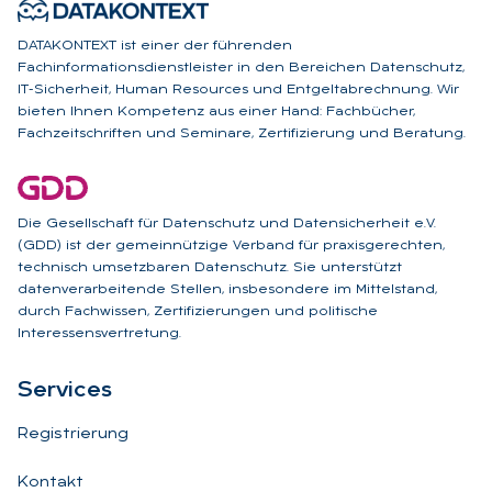
DATAKONTEXT ist einer der führenden
Fachinformationsdienstleister in den Bereichen Datenschutz,
IT-Sicherheit, Human Resources und Entgeltabrechnung. Wir
bieten Ihnen Kompetenz aus einer Hand: Fachbücher,
Fachzeitschriften und Seminare, Zertifizierung und Beratung.
Die Gesellschaft für Datenschutz und Datensicherheit e.V.
(GDD) ist der gemeinnützige Verband für praxisgerechten,
technisch umsetzbaren Datenschutz. Sie unterstützt
datenverarbeitende Stellen, insbesondere im Mittelstand,
durch Fachwissen, Zertifizierungen und politische
Interessensvertretung.
Ser­vices
Registrierung
Kontakt