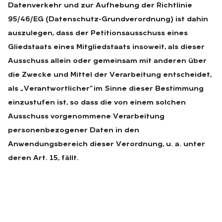
Datenverkehr und zur Aufhebung der Richtlinie
95/46/EG (Datenschutz-Grundverordnung) ist dahin
auszulegen, dass der Petitionsausschuss eines
Gliedstaats eines Mitgliedstaats insoweit, als dieser
Ausschuss allein oder gemeinsam mit anderen über
die Zwecke und Mittel der Verarbeitung entscheidet,
als „Verantwortlicher“ im Sinne dieser Bestimmung
einzustufen ist, so dass die von einem solchen
Ausschuss vorgenommene Verarbeitung
personenbezogener Daten in den
Anwendungsbereich dieser Verordnung, u. a. unter
deren Art. 15, fällt.