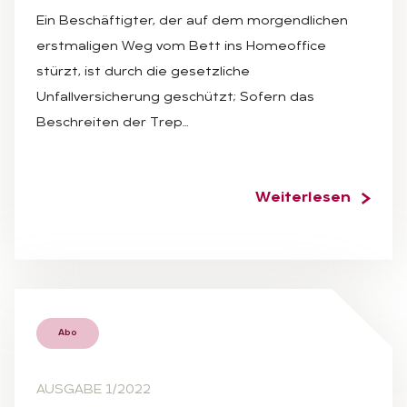
Ein Beschäftigter, der auf dem morgendlichen
erstmaligen Weg vom Bett ins Homeoffice
stürzt, ist durch die gesetzliche
Unfallversicherung geschützt; Sofern das
Beschreiten der Trep…
Weiterlesen
Abo
AUSGABE 1/2022