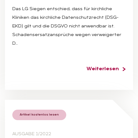
Das LG Siegen entschied, dass für kirchliche
Kliniken das kirchliche Datenschutzrecht (DSG-
EKD) gilt und die DSGVO nicht anwendbar ist.
Schadensersatzansprüche wegen verweigerter
D…
Weiterlesen
Artikel kostenlos lesen
AUSGABE 1/2022