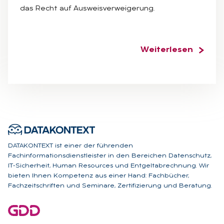
das Recht auf Ausweisverweigerung.
Weiterlesen
DATAKONTEXT ist einer der führenden
Fachinformationsdienstleister in den Bereichen Datenschutz,
IT-Sicherheit, Human Resources und Entgeltabrechnung. Wir
bieten Ihnen Kompetenz aus einer Hand: Fachbücher,
Fachzeitschriften und Seminare, Zertifizierung und Beratung.