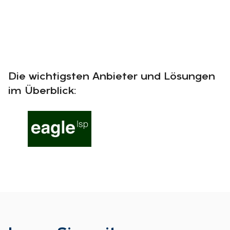
Die wichtigsten Anbieter und Lösungen
im Überblick: