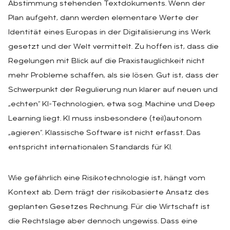
Abstimmung stehenden Textdokuments. Wenn der
Plan aufgeht, dann werden elementare Werte der
Identität eines Europas in der Digitalisierung ins Werk
gesetzt und der Welt vermittelt. Zu hoffen ist, dass die
Regelungen mit Blick auf die Praxistauglichkeit nicht
mehr Probleme schaffen, als sie lösen. Gut ist, dass der
Schwerpunkt der Regulierung nun klarer auf neuen und
„echten“ KI-Technologien, etwa sog. Machine und Deep
Learning liegt. KI muss insbesondere (teil)autonom
„agieren“. Klassische Software ist nicht erfasst. Das
entspricht internationalen Standards für KI.
Wie gefährlich eine Risikotechnologie ist, hängt vom
Kontext ab. Dem trägt der risikobasierte Ansatz des
geplanten Gesetzes Rechnung. Für die Wirtschaft ist
die Rechtslage aber dennoch ungewiss. Dass eine