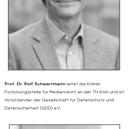
Prof. Dr. Rolf Schwartmann
leitet die Kölner
Forschungsstelle für Medienrecht an der TH Köln und ist
Vorsitzender der Gesellschaft für Datenschutz und
Datensicherheit (GDD) e.V.