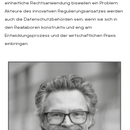
einheitliche Rechtsanwendung bisweilen ein Problem.
Akteure des innovativen Regulierungsansatzes werden
auch die Datenschutzbehörden sein, wenn sie sich in
den Reallaboren konstruktiv und eng am
Entwicklungsprozess und der wirtschaftlichen Praxis
einbringen.