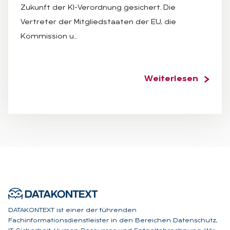
Zukunft der KI-Verordnung gesichert. Die
Vertreter der Mitgliedstaaten der EU, die
Kommission u…
Weiterlesen
DATAKONTEXT ist einer der führenden
Fachinformationsdienstleister in den Bereichen Datenschutz,