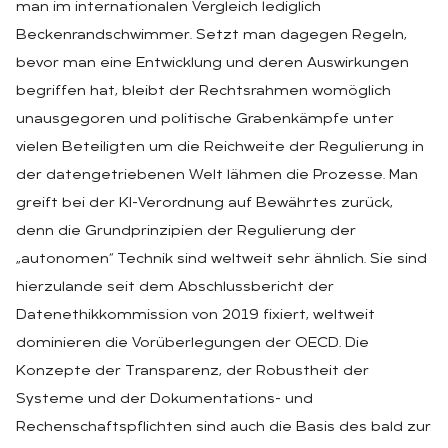
man im internationalen Vergleich lediglich
Beckenrandschwimmer. Setzt man dagegen Regeln,
bevor man eine Entwicklung und deren Auswirkungen
begriffen hat, bleibt der Rechtsrahmen womöglich
unausgegoren und politische Grabenkämpfe unter
vielen Beteiligten um die Reichweite der Regulierung in
der datengetriebenen Welt lähmen die Prozesse. Man
greift bei der KI-Verordnung auf Bewährtes zurück,
denn die Grundprinzipien der Regulierung der
„autonomen“ Technik sind weltweit sehr ähnlich. Sie sind
hierzulande seit dem Abschlussbericht der
Datenethikkommission von 2019 fixiert, weltweit
dominieren die Vorüberlegungen der OECD. Die
Konzepte der Transparenz, der Robustheit der
Systeme und der Dokumentations- und
Rechenschaftspflichten sind auch die Basis des bald zur