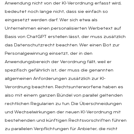
Anwendung nicht von der KI-Verordnung erfasst wird,
bedeutet noch lange nicht, dass sie einfach so
eingesetzt werden darf. Wer sich etwa als
Unternehmen einen personalisierten Werbetext auf
Basis von ChatGPT erstellen lässt, der muss zusätzlich
das Datenschutzrecht beachten. Wer einen Bot zur
Personalgewinnung einsetzt, der in den
Anwendungsbereich der Verordnung fällt, weil er
spezifisch gefährlich ist, der muss die genannten
allgemeinen Anforderungen zusätzlich zur KI-
Verordnung beachten. Rechtsunterworfene haben es
also mit einem ganzen Bündel von parallel geltenden
rechtlichen Regularien zu tun. Die Überschneidungen
und Wechselwirkungen der neuen KI-Verordnung mit
bestehenden und künftigen Rechtsvorschriften führen
zu parallelen Verpflichtungen für Anbieter, die nicht