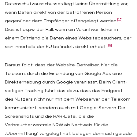
Datenschutzausschusses liegt keine Übermittlung vor,
wenn Daten direkt von der betroffenen Person
[17]
gegenüber dem Empfänger offengelegt werden.
Dies ist bspw. der Fall, wenn ein Verantwortlicher in
einem Drittland die Daten eines Websitebesuchers, der
[18]
sich innerhalb der EU befindet, direkt erhebt.
Daraus folgt, dass der Website-Betreiber, hier die
Telekom, durch die Einbindung von Google Ads eine
Direkterhebung durch Google veranlasst. Beim Client-
seitigen Tracking führt das dazu, dass das Endgerät
des Nutzers nicht nur mit dem Webserver der Telekom
kommuniziert, sondern auch mit Google-Servern. Die
Screenshots und die HAR-Datei, die die
Verbraucherzentrale NRW als Nachweis für die
„Übermittlung“ vorgelegt hat, belegen demnach gerade