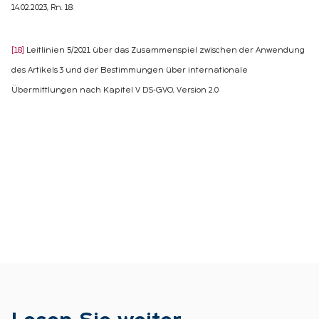
14.02.2023, Rn. 18.
[18]
Leitlinien 5/2021 über das Zusammenspiel zwischen der Anwendung
des Artikels 3 und der Bestimmungen über internationale
Übermittlungen nach Kapitel V DS-GVO, Version 2.0