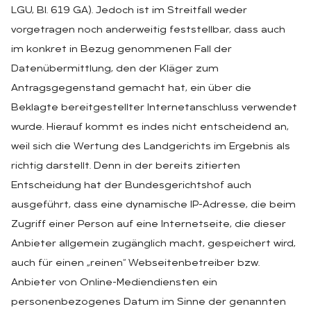
LGU, Bl. 619 GA). Jedoch ist im Streitfall weder
vorgetragen noch anderweitig feststellbar, dass auch
im konkret in Bezug genommenen Fall der
Datenübermittlung, den der Kläger zum
Antragsgegenstand gemacht hat, ein über die
Beklagte bereitgestellter Internetanschluss verwendet
wurde. Hierauf kommt es indes nicht entscheidend an,
weil sich die Wertung des Landgerichts im Ergebnis als
richtig darstellt. Denn in der bereits zitierten
Entscheidung hat der Bundesgerichtshof auch
ausgeführt, dass eine dynamische IP-Adresse, die beim
Zugriff einer Person auf eine Internetseite, die dieser
Anbieter allgemein zugänglich macht, gespeichert wird,
auch für einen „reinen“ Webseitenbetreiber bzw.
Anbieter von Online-Mediendiensten ein
personenbezogenes Datum im Sinne der genannten