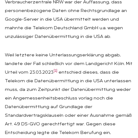
Verbraucherzentrale NRW war der Auffassung, dass
personenbezogene Daten ohne Rechtsgrundlage an
Google-Server in die USA übermittelt werden und
mahnte die Telekom Deutschland GmbH u.a. wegen
unzulässiger Datenübermittlung in die USA ab.
Weil letztere keine Unterlassungserklärung abgab,
landete der Fall schließlich vor dem Landgericht Köln. Mit
[1]
Urteil vom 23.03.2023
entschied dieses, dass die
Telekom die Datenübermittlung in die USA unterlassen
muss, da zum Zeitpunkt der Datenübermittlung weder
ein Angemessenheitsbeschluss vorlag noch die
Datenübermittlung auf Grundlage der
Standardvertragsklauseln oder einer Ausnahme gemäß
Art. 49 DS-GVO gerechtfertigt war. Gegen diese
Entscheidung legte die Telekom Berufung ein,