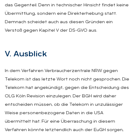
das Gegenteil. Denn in technischer Hinsicht findet keine
Übermittlung, sondern eine Direkterhebung statt.
Demnach scheidet auch aus diesen Gründen ein
Verstoß gegen Kapitel V der DS-GVO aus.
V. Aus­blick
In dem Verfahren Verbraucherzentrale NRW gegen
Telekom ist das letzte Wort noch nicht gesprochen. Die
Telekom hat angekündigt, gegen die Entscheidung des
OLG Köln Revision einzulegen. Der BGH wird daher
entscheiden müssen, ob die Telekom in unzulässiger
Weise personenbezogene Daten in die USA
übermittelt hat. Für eine Überraschung in diesem
Verfahren könnte letztendlich auch der EuGH sorgen,