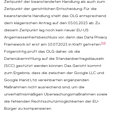
Zeitpunkt der beanstandeten Handlung als auch zum
Zeitpunkt der gerichtlichen Entscheidung. Für die
beanstandete Handlung stellt das OLG entsprechend
dem klägerischen Antrag auf den 03.01.2023 ab. Zu
diesem Zeitpunkt lag noch kein neuer EU-US
Angemessenheitsbeschluss vor, denn das Data Privacy
[12]
Framework ist erst am 10.07.2023 in Kraft getreten.
Folgerichtig prüft das OLG daher, ob die
Datenübermittlung auf die Standardvertragsklauseln
(SCC) gestützt werden können. Das Gericht kommt
zum Ergebnis, dass die zwischen der Google LLC und
Google Irland Ltd. vereinbarten ergänzenden
Maßnahmen nicht ausreichend sind, um die
unverhältnismäßigen Überwachungsmaßnahmen sowie
die fehlenden Rechtsschutzmöglichkeiten der EU-
Bürger zu kompensieren.