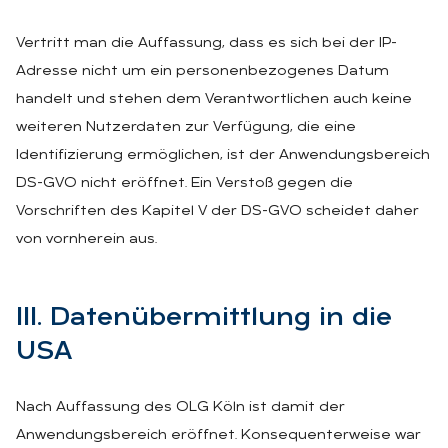
Vertritt man die Auffassung, dass es sich bei der IP-
Adresse nicht um ein personenbezogenes Datum
handelt und stehen dem Verantwortlichen auch keine
weiteren Nutzerdaten zur Verfügung, die eine
Identifizierung ermöglichen, ist der Anwendungsbereich
DS-GVO nicht eröffnet. Ein Verstoß gegen die
Vorschriften des Kapitel V der DS-GVO scheidet daher
von vornherein aus.
III. Da­ten­über­mitt­lung in die
USA
Nach Auffassung des OLG Köln ist damit der
Anwendungsbereich eröffnet. Konsequenterweise war