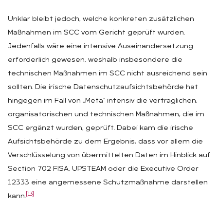
Unklar bleibt jedoch, welche konkreten zusätzlichen
Maßnahmen im SCC vom Gericht geprüft wurden.
Jedenfalls wäre eine intensive Auseinandersetzung
erforderlich gewesen, weshalb insbesondere die
technischen Maßnahmen im SCC nicht ausreichend sein
sollten. Die irische Datenschutzaufsichtsbehörde hat
hingegen im Fall von „Meta“ intensiv die vertraglichen,
organisatorischen und technischen Maßnahmen, die im
SCC ergänzt wurden, geprüft. Dabei kam die irische
Aufsichtsbehörde zu dem Ergebnis, dass vor allem die
Verschlüsselung von übermittelten Daten im Hinblick auf
Section 702 FISA, UPSTEAM oder die Executive Order
12333 eine angemessene Schutzmaßnahme darstellen
[13]
kann.