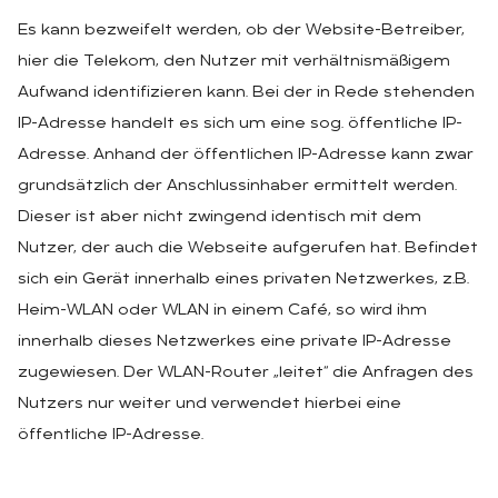
Es kann bezweifelt werden, ob der Website-Betreiber,
hier die Telekom, den Nutzer mit verhältnismäßigem
Aufwand identifizieren kann. Bei der in Rede stehenden
IP-Adresse handelt es sich um eine sog. öffentliche IP-
Adresse. Anhand der öffentlichen IP-Adresse kann zwar
grundsätzlich der Anschlussinhaber ermittelt werden.
Dieser ist aber nicht zwingend identisch mit dem
Nutzer, der auch die Webseite aufgerufen hat. Befindet
sich ein Gerät innerhalb eines privaten Netzwerkes, z.B.
Heim-WLAN oder WLAN in einem Café, so wird ihm
innerhalb dieses Netzwerkes eine private IP-Adresse
zugewiesen. Der WLAN-Router „leitet“ die Anfragen des
Nutzers nur weiter und verwendet hierbei eine
öffentliche IP-Adresse.