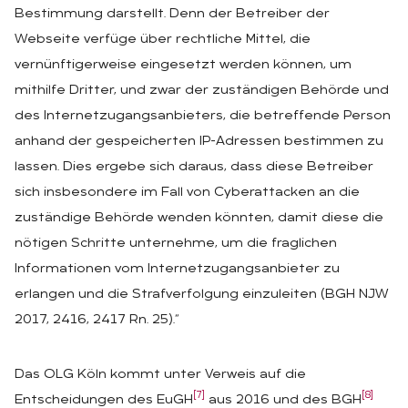
Bestimmung darstellt. Denn der Betreiber der
Webseite verfüge über rechtliche Mittel, die
vernünftigerweise eingesetzt werden können, um
mithilfe Dritter, und zwar der zuständigen Behörde und
des Internetzugangsanbieters, die betreffende Person
anhand der gespeicherten IP-Adressen bestimmen zu
lassen. Dies ergebe sich daraus, dass diese Betreiber
sich insbesondere im Fall von Cyberattacken an die
zuständige Behörde wenden könnten, damit diese die
nötigen Schritte unternehme, um die fraglichen
Informationen vom Internetzugangsanbieter zu
erlangen und die Strafverfolgung einzuleiten (BGH NJW
2017, 2416, 2417 Rn. 25).“
Das OLG Köln kommt unter Verweis auf die
[7]
[8]
Entscheidungen des EuGH
aus 2016 und des BGH