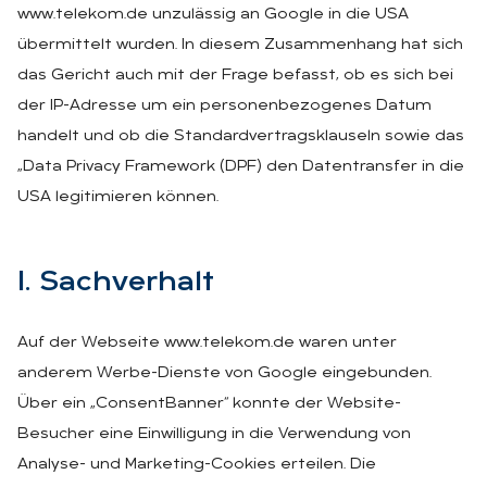
www.telekom.de unzulässig an Google in die USA
übermittelt wurden. In diesem Zusammenhang hat sich
das Gericht auch mit der Frage befasst, ob es sich bei
der IP-Adresse um ein personenbezogenes Datum
handelt und ob die Standardvertragsklauseln sowie das
„Data Privacy Framework (DPF) den Datentransfer in die
USA legitimieren können.
I. Sach­ver­halt
Auf der Webseite www.telekom.de waren unter
anderem Werbe-Dienste von Google eingebunden.
Über ein „ConsentBanner“ konnte der Website-
Besucher eine Einwilligung in die Verwendung von
Analyse- und Marketing-Cookies erteilen. Die