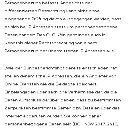
Personenbezugs befasst. Angesichts der
differenzierten Betrachtung kann nicht ohne
eingehende Prüfung davon ausgegangen werden, dass
es sich bei IP-Adressen stets um personenbezogene
Daten handelt. Das OLG Köln geht indes auch in
Kenntnis dieser Rechtsprechung von einem
Personenbezug der übermittelten IP-Adressen aus:
„Wie der Bundesgerichtshof bereits entschieden hat,
stellen dynamische IP-Adressen, die ein Anbieter von
Online-Diensten wie die Beklagte speichert,
Einzelangaben über sachliche Verhältnisse dar, da die
Daten Aufschluss darüber geben, dass zu bestimmten
Zeitpunkten bestimmte Seiten bzw. Dateien über das
Internet abgerufen wurden. Sie können daher
personenbezogene Daten sein (BGH NJW 2017, 2416,