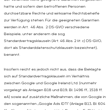
hatte und sofern den betroffenen Personen
durchsetzbare Rechte und wirksame Rechtsbehelfe
zur Verfügung stehen. Für die geeigneten Garantien
werden in Art. 46 Abs. 2 DS-GVO verschiedene
Beispiele, unter anderem die sog.
Standardvertragsklauseln (Art. 46 Abs. 2 lit. c) DS-GVO,
dort als Standarddatenschutzklauseln bezeichnet),
benannt.
Insofern reicht es jedoch nicht aus, dass die Beklagte
sich auf Standardvertragsklauseln im Verhältnis
zwischen Google und Google Ireland Ltd. (nunmehr
vorgelegt als Anlagen B18 und B19, Bl. 1496 ff., 1518 ff.
eA) sowie auf zusätzliche Maßnahmen, die von Google in
den sogenannten „Google Ads IDTI“ (Anlage B13, Bl. 604