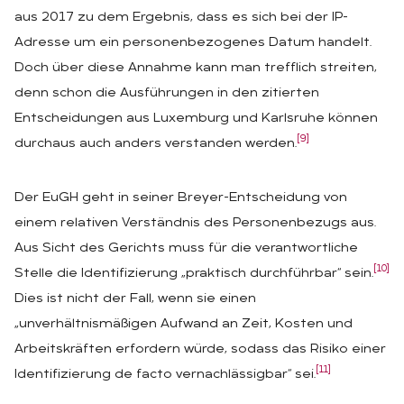
aus 2017 zu dem Ergebnis, dass es sich bei der IP-
Adresse um ein personenbezogenes Datum handelt.
Doch über diese Annahme kann man trefflich streiten,
denn schon die Ausführungen in den zitierten
Entscheidungen aus Luxemburg und Karlsruhe können
[9]
durchaus auch anders verstanden werden.
Der EuGH geht in seiner Breyer-Entscheidung von
einem relativen Verständnis des Personenbezugs aus.
Aus Sicht des Gerichts muss für die verantwortliche
[10]
Stelle die Identifizierung „praktisch durchführbar“ sein.
Dies ist nicht der Fall, wenn sie einen
„unverhältnismäßigen Aufwand an Zeit, Kosten und
Arbeitskräften erfordern würde, sodass das Risiko einer
[11]
Identifizierung de facto vernachlässigbar“ sei.