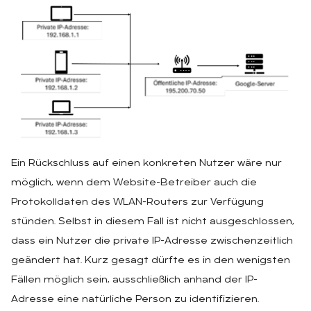
Ein Rückschluss auf einen konkreten Nutzer wäre nur
möglich, wenn dem Website-Betreiber auch die
Protokolldaten des WLAN-Routers zur Verfügung
stünden. Selbst in diesem Fall ist nicht ausgeschlossen,
dass ein Nutzer die private IP-Adresse zwischenzeitlich
geändert hat. Kurz gesagt dürfte es in den wenigsten
Fällen möglich sein, ausschließlich anhand der IP-
Adresse eine natürliche Person zu identifizieren.