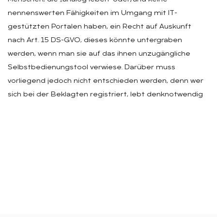
nennenswerten Fähigkeiten im Umgang mit IT-
gestützten Portalen haben, ein Recht auf Auskunft
nach Art. 15 DS-GVO, dieses könnte untergraben
werden, wenn man sie auf das ihnen unzugängliche
Selbstbedienungstool verwiese. Darüber muss
vorliegend jedoch nicht entschieden werden, denn wer
sich bei der Beklagten registriert, lebt denknotwendig