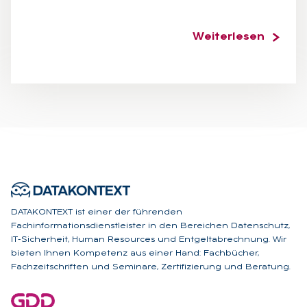
Weiterlesen
DATAKONTEXT ist einer der führenden
Fachinformationsdienstleister in den Bereichen Datenschutz,
IT-Sicherheit, Human Resources und Entgeltabrechnung. Wir
bieten Ihnen Kompetenz aus einer Hand: Fachbücher,
Fachzeitschriften und Seminare, Zertifizierung und Beratung.