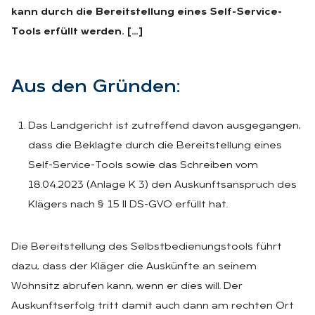
kann durch die Bereitstellung eines Self-Service-
Tools erfüllt werden. […]
Aus den Grün­den:
Das Landgericht ist zutreffend davon ausgegangen,
dass die Beklagte durch die Bereitstellung eines
Self-Service-Tools sowie das Schreiben vom
18.04.2023 (Anlage K 3) den Auskunftsanspruch des
Klägers nach § 15 II DS-GVO erfüllt hat.
Die Bereitstellung des Selbstbedienungstools führt
dazu, dass der Kläger die Auskünfte an seinem
Wohnsitz abrufen kann, wenn er dies will. Der
Auskunftserfolg tritt damit auch dann am rechten Ort