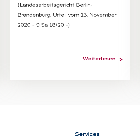
(Landesarbeitsgericht Berlin-
Brandenburg, Urteil vom 13. November
2020 – 9 Sa 18/20 –)…
Weiterlesen
Ser­vices