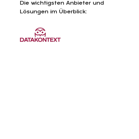
Die wichtigsten Anbieter und
Lösungen im Überblick: