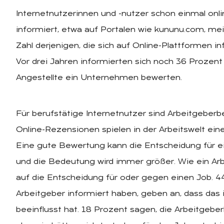
Internetnutzerinnen und -nutzer schon einmal on
informiert, etwa auf Portalen wie kununu.com, mein
Zahl derjenigen, die sich auf Online-Plattformen 
Vor drei Jahren informierten sich noch 36 Prozent
Angestellte ein Unternehmen bewerten.
Für berufstätige Internetnutzer sind Arbeitgeber
Online-Rezensionen spielen in der Arbeitswelt ein
Eine gute Bewertung kann die Entscheidung für e
und die Bedeutung wird immer größer. Wie ein Arbe
auf die Entscheidung für oder gegen einen Job. 44
Arbeitgeber informiert haben, geben an, dass das
beeinflusst hat. 18 Prozent sagen, die Arbeitgebe