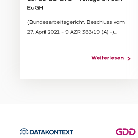
EuGH
(Bundesarbeitsgericht, Beschluss vom
27. April 2021 – 9 AZR 383/19 (A) –)…
Weiterlesen