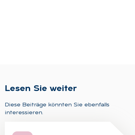
Le­sen Sie wei­ter
Diese Beiträge könnten Sie ebenfalls
interessieren.