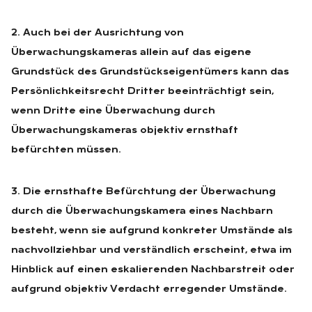
2. Auch bei der Ausrichtung von
Überwachungskameras allein auf das eigene
Grundstück des Grundstückseigentümers kann das
Persönlichkeitsrecht Dritter beeinträchtigt sein,
wenn Dritte eine Überwachung durch
Überwachungskameras objektiv ernsthaft
befürchten müssen.
3. Die ernsthafte Befürchtung der Überwachung
durch die Überwachungskamera eines Nachbarn
besteht, wenn sie aufgrund konkreter Umstände als
nachvollziehbar und verständlich erscheint, etwa im
Hinblick auf einen eskalierenden Nachbarstreit oder
aufgrund objektiv Verdacht erregender Umstände.