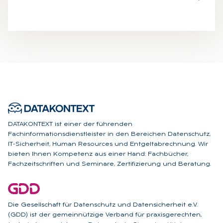
DATAKONTEXT ist einer der führenden
Fachinformationsdienstleister in den Bereichen Datenschutz,
IT-Sicherheit, Human Resources und Entgeltabrechnung. Wir
bieten Ihnen Kompetenz aus einer Hand: Fachbücher,
Fachzeitschriften und Seminare, Zertifizierung und Beratung.
Die Gesellschaft für Datenschutz und Datensicherheit e.V.
(GDD) ist der gemeinnützige Verband für praxisgerechten,