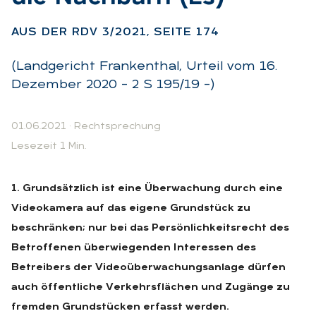
AUS DER RDV 3/2021, SEI­TE 174
(Landgericht Frankenthal, Urteil vom 16.
Dezember 2020 – 2 S 195/19 –)
01.06.2021
·
Rechtsprechung
Lesezeit 1 Min.
1. Grundsätzlich ist eine Überwachung durch eine
Videokamera auf das eigene Grundstück zu
beschränken; nur bei das Persönlichkeitsrecht des
Betroffenen überwiegenden Interessen des
Betreibers der Videoüberwachungsanlage dürfen
auch öffentliche Verkehrsflächen und Zugänge zu
fremden Grundstücken erfasst werden.