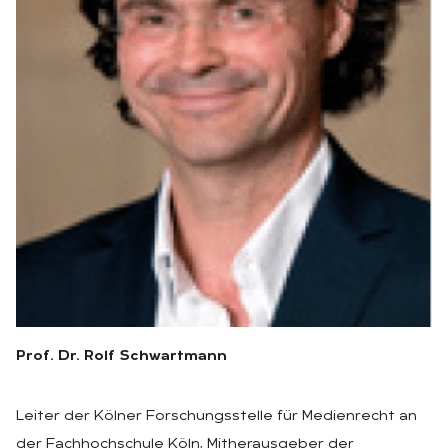
Prof. Dr. Rolf Schwartmann
Leiter der Kölner Forschungsstelle für Medienrecht an
der Fachhochschule Köln, Mitherausgeber der