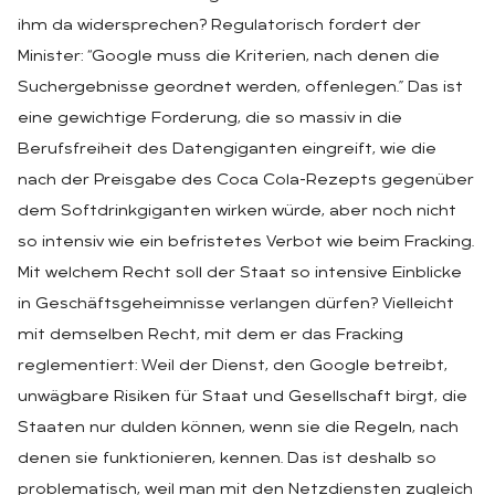
ihm da widersprechen? Regulatorisch fordert der
Minister: “Google muss die Kriterien, nach denen die
Suchergebnisse geordnet werden, offenlegen.” Das ist
eine gewichtige Forderung, die so massiv in die
Berufsfreiheit des Datengiganten eingreift, wie die
nach der Preisgabe des Coca Cola-Rezepts gegenüber
dem Softdrinkgiganten wirken würde, aber noch nicht
so intensiv wie ein befristetes Verbot wie beim Fracking.
Mit welchem Recht soll der Staat so intensive Einblicke
in Geschäftsgeheimnisse verlangen dürfen? Vielleicht
mit demselben Recht, mit dem er das Fracking
reglementiert: Weil der Dienst, den Google betreibt,
unwägbare Risiken für Staat und Gesellschaft birgt, die
Staaten nur dulden können, wenn sie die Regeln, nach
denen sie funktionieren, kennen. Das ist deshalb so
problematisch, weil man mit den Netzdiensten zugleich