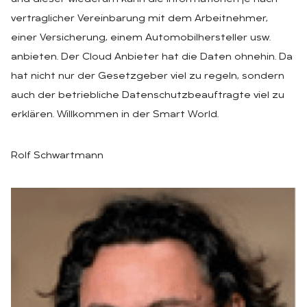
vertraglicher Vereinbarung mit dem Arbeitnehmer,
einer Versicherung, einem Automobilhersteller usw.
anbieten. Der Cloud Anbieter hat die Daten ohnehin. Da
hat nicht nur der Gesetzgeber viel zu regeln, sondern
auch der betriebliche Datenschutzbeauftragte viel zu
erklären. Willkommen in der Smart World.
Rolf Schwartmann