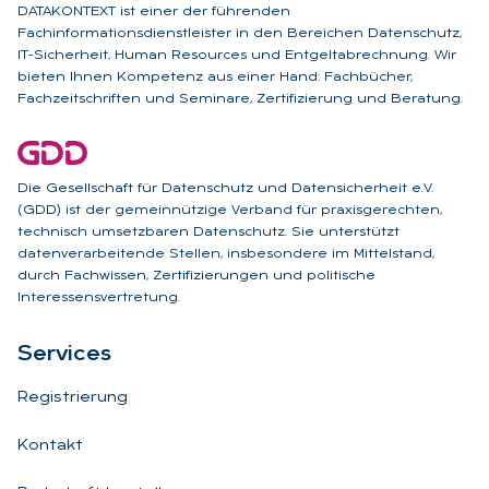
DATAKONTEXT ist einer der führenden
Fachinformationsdienstleister in den Bereichen Datenschutz,
IT-Sicherheit, Human Resources und Entgeltabrechnung. Wir
bieten Ihnen Kompetenz aus einer Hand: Fachbücher,
Fachzeitschriften und Seminare, Zertifizierung und Beratung.
Die Gesellschaft für Datenschutz und Datensicherheit e.V.
(GDD) ist der gemeinnützige Verband für praxisgerechten,
technisch umsetzbaren Datenschutz. Sie unterstützt
datenverarbeitende Stellen, insbesondere im Mittelstand,
durch Fachwissen, Zertifizierungen und politische
Interessensvertretung.
Ser­vices
Registrierung
Kontakt