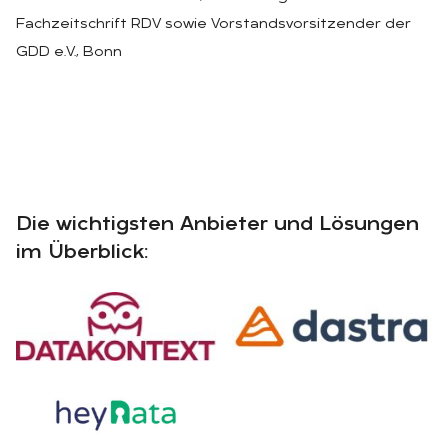
Fachzeitschrift RDV sowie Vorstandsvorsitzender der
GDD e.V., Bonn
Die wichtigsten Anbieter und Lösungen
im Überblick: