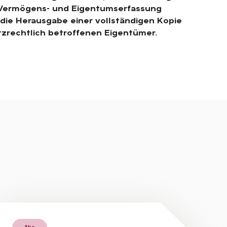
 Vermögens- und Eigentumserfassung
t die Herausgabe einer vollständigen Kopie
zrechtlich betroffenen Eigentümer.