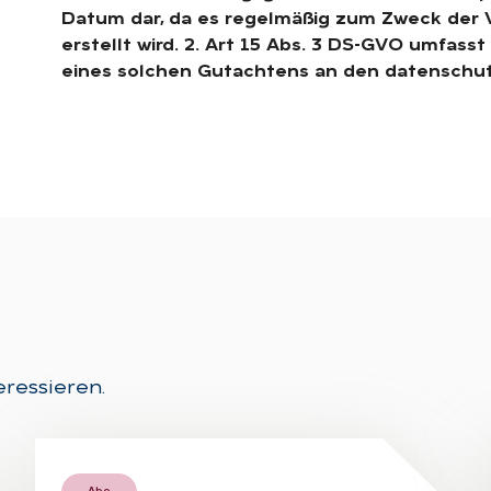
Datum dar, da es regelmäßig zum Zweck der
erstellt wird. 2. Art 15 Abs. 3 DS-GVO umfass
eines solchen Gutachtens an den datenschut
eressieren.