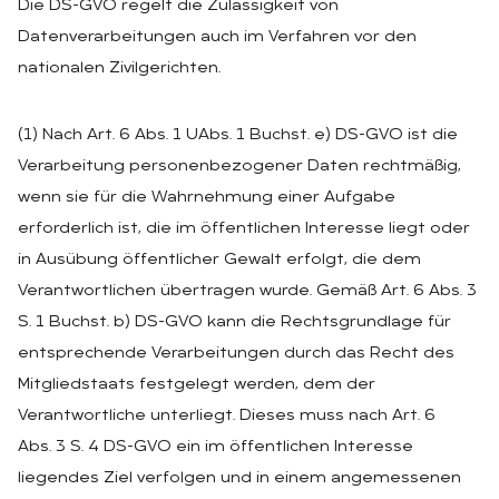
Die DS-GVO regelt die Zulässigkeit von
Datenverarbeitungen auch im Verfahren vor den
nationalen Zivilgerichten.
(1) Nach Art. 6 Abs. 1 UAbs. 1 Buchst. e) DS-GVO ist die
Verarbeitung personenbezogener Daten rechtmäßig,
wenn sie für die Wahrnehmung einer Aufgabe
erforderlich ist, die im öffentlichen Interesse liegt oder
in Ausübung öffentlicher Gewalt erfolgt, die dem
Verantwortlichen übertragen wurde. Gemäß Art. 6 Abs. 3
S. 1 Buchst. b) DS-GVO kann die Rechtsgrundlage für
entsprechende Verarbeitungen durch das Recht des
Mitgliedstaats festgelegt werden, dem der
Verantwortliche unterliegt. Dieses muss nach Art. 6
Abs. 3 S. 4 DS-GVO ein im öffentlichen Interesse
liegendes Ziel verfolgen und in einem angemessenen