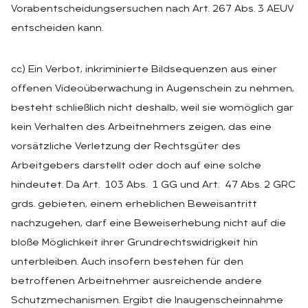
Vorabentscheidungsersuchen nach Art. 267 Abs. 3 AEUV
entscheiden kann.
cc) Ein Verbot, inkriminierte Bildsequenzen aus einer
offenen Videoüberwachung in Augenschein zu nehmen,
besteht schließlich nicht deshalb, weil sie womöglich gar
kein Verhalten des Arbeitnehmers zeigen, das eine
vorsätzliche Verletzung der Rechtsgüter des
Arbeitgebers darstellt oder doch auf eine solche
hindeutet. Da Art. 103 Abs. 1 GG und Art. 47 Abs. 2 GRC
grds. gebieten, einem erheblichen Beweisantritt
nachzugehen, darf eine Beweiserhebung nicht auf die
bloße Möglichkeit ihrer Grundrechtswidrigkeit hin
unterbleiben. Auch insofern bestehen für den
betroffenen Arbeitnehmer ausreichende andere
Schutzmechanismen. Ergibt die Inaugenscheinnahme