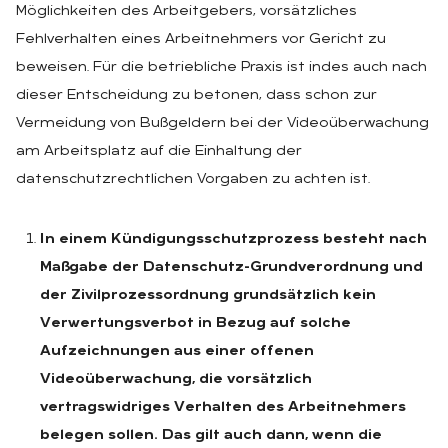
Möglichkeiten des Arbeitgebers, vorsätzliches
Fehlverhalten eines Arbeitnehmers vor Gericht zu
beweisen. Für die betriebliche Praxis ist indes auch nach
dieser Entscheidung zu betonen, dass schon zur
Vermeidung von Bußgeldern bei der Videoüberwachung
am Arbeitsplatz auf die Einhaltung der
datenschutzrechtlichen Vorgaben zu achten ist.
In einem Kündigungsschutzprozess besteht nach
Maßgabe der Datenschutz-Grundverordnung und
der Zivilprozessordnung grundsätzlich kein
Verwertungsverbot in Bezug auf solche
Aufzeichnungen aus einer offenen
Videoüberwachung, die vorsätzlich
vertragswidriges Verhalten des Arbeitnehmers
belegen sollen. Das gilt auch dann, wenn die