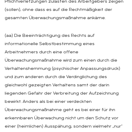
Pflichtverletzungen zulasten des Arbeitgebers zeigen
(sollen), ohne dass es auf die Rechtmäßigkeit der
gesamten Überwachungsmaßnahme ankäme.
(aa) Die Beeinträchtigung des Rechts auf
informationelle Selbstbestimmung eines
Arbeitnehmers durch eine offene
Überwachungsmaßnahme wird zum einen durch die
Verhaltenshemmung (psychischer Anpassungsdruck)
und zum anderen durch die Verdinglichung des
gleichwohl gezeigten Verhaltens samt der darin
liegenden Gefahr der Verbreitung der Aufzeichnung
bewirkt. Anders als bei einer verdeckten
Überwachungsmaßnahme geht es bei einer für ihn
erkennbaren Überwachung nicht um den Schutz vor
einer (heimlichen) Ausspähung, sondern vielmehr „nur“