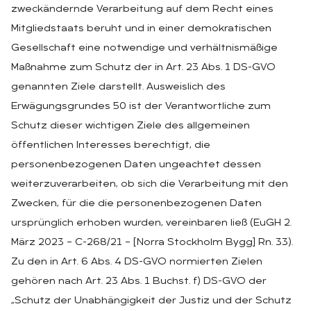
zweckändernde Verarbeitung auf dem Recht eines
Mitgliedstaats beruht und in einer demokratischen
Gesellschaft eine notwendige und verhältnismäßige
Maßnahme zum Schutz der in Art. 23 Abs. 1 DS-GVO
genannten Ziele darstellt. Ausweislich des
Erwägungsgrundes 50 ist der Verantwortliche zum
Schutz dieser wichtigen Ziele des allgemeinen
öffentlichen Interesses berechtigt, die
personenbezogenen Daten ungeachtet dessen
weiterzuverarbeiten, ob sich die Verarbeitung mit den
Zwecken, für die die personenbezogenen Daten
ursprünglich erhoben wurden, vereinbaren ließ (EuGH 2.
März 2023 – C-268/21 – [Norra Stockholm Bygg] Rn. 33).
Zu den in Art. 6 Abs. 4 DS-GVO normierten Zielen
gehören nach Art. 23 Abs. 1 Buchst. f) DS-GVO der
„Schutz der Unabhängigkeit der Justiz und der Schutz