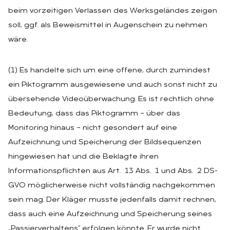
beim vorzeitigen Verlassen des Werksgeländes zeigen
soll, ggf. als Beweismittel in Augenschein zu nehmen
wäre.
(1) Es handelte sich um eine offene, durch zumindest
ein Piktogramm ausgewiesene und auch sonst nicht zu
übersehende Videoüberwachung. Es ist rechtlich ohne
Bedeutung, dass das Piktogramm – über das
Monitoring hinaus – nicht gesondert auf eine
Aufzeichnung und Speicherung der Bildsequenzen
hingewiesen hat und die Beklagte ihren
Informationspflichten aus Art. 13 Abs. 1 und Abs. 2 DS-
GVO möglicherweise nicht vollständig nachgekommen
sein mag. Der Kläger musste jedenfalls damit rechnen,
dass auch eine Aufzeichnung und Speicherung seines
„Passierverhaltens“ erfolgen könnte. Er wurde nicht