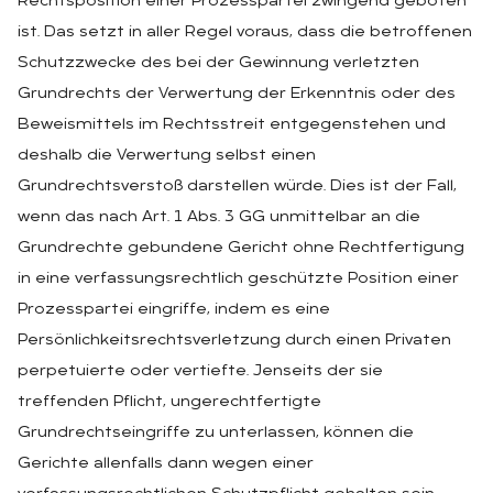
Rechtsposition einer Prozesspartei zwingend geboten
ist. Das setzt in aller Regel voraus, dass die betroffenen
Schutzzwecke des bei der Gewinnung verletzten
Grundrechts der Verwertung der Erkenntnis oder des
Beweismittels im Rechtsstreit entgegenstehen und
deshalb die Verwertung selbst einen
Grundrechtsverstoß darstellen würde. Dies ist der Fall,
wenn das nach Art. 1 Abs. 3 GG unmittelbar an die
Grundrechte gebundene Gericht ohne Rechtfertigung
in eine verfassungsrechtlich geschützte Position einer
Prozesspartei eingriffe, indem es eine
Persönlichkeitsrechtsverletzung durch einen Privaten
perpetuierte oder vertiefte. Jenseits der sie
treffenden Pflicht, ungerechtfertigte
Grundrechtseingriffe zu unterlassen, können die
Gerichte allenfalls dann wegen einer