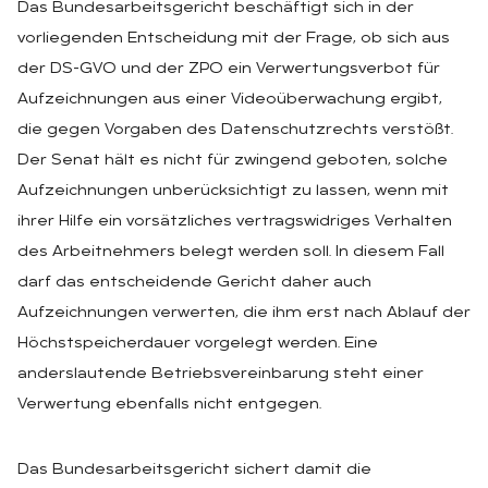
Das Bundesarbeitsgericht beschäftigt sich in der
vorliegenden Entscheidung mit der Frage, ob sich aus
der DS-GVO und der ZPO ein Verwertungsverbot für
Aufzeichnungen aus einer Videoüberwachung ergibt,
die gegen Vorgaben des Datenschutzrechts verstößt.
Der Senat hält es nicht für zwingend geboten, solche
Aufzeichnungen unberücksichtigt zu lassen, wenn mit
ihrer Hilfe ein vorsätzliches vertragswidriges Verhalten
des Arbeitnehmers belegt werden soll. In diesem Fall
darf das entscheidende Gericht daher auch
Aufzeichnungen verwerten, die ihm erst nach Ablauf der
Höchstspeicherdauer vorgelegt werden. Eine
anderslautende Betriebsvereinbarung steht einer
Verwertung ebenfalls nicht entgegen.
Das Bundesarbeitsgericht sichert damit die