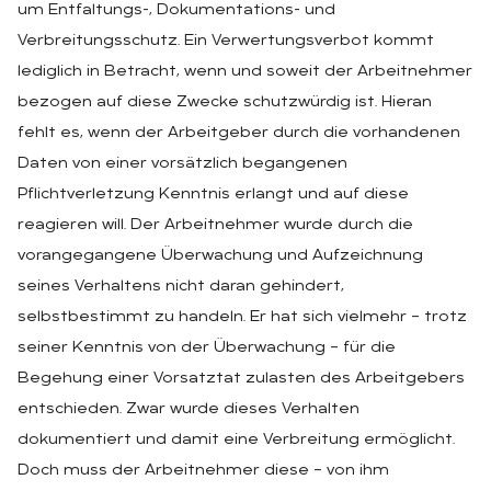
um Entfaltungs-, Dokumentations- und
Verbreitungsschutz. Ein Verwertungsverbot kommt
lediglich in Betracht, wenn und soweit der Arbeitnehmer
bezogen auf diese Zwecke schutzwürdig ist. Hieran
fehlt es, wenn der Arbeitgeber durch die vorhandenen
Daten von einer vorsätzlich begangenen
Pflichtverletzung Kenntnis erlangt und auf diese
reagieren will. Der Arbeitnehmer wurde durch die
vorangegangene Überwachung und Aufzeichnung
seines Verhaltens nicht daran gehindert,
selbstbestimmt zu handeln. Er hat sich vielmehr – trotz
seiner Kenntnis von der Überwachung – für die
Begehung einer Vorsatztat zulasten des Arbeitgebers
entschieden. Zwar wurde dieses Verhalten
dokumentiert und damit eine Verbreitung ermöglicht.
Doch muss der Arbeitnehmer diese – von ihm