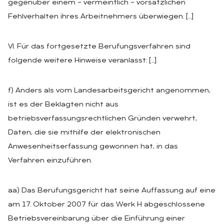
gegenüber einem – vermeintlich – vorsätzlichen
Fehlverhalten ihres Arbeitnehmers überwiegen. […]
VI. Für das fortgesetzte Berufungsverfahren sind
folgende weitere Hinweise veranlasst: […]
f) Anders als vom Landesarbeitsgericht angenommen,
ist es der Beklagten nicht aus
betriebsverfassungsrechtlichen Gründen verwehrt,
Daten, die sie mithilfe der elektronischen
Anwesenheitserfassung gewonnen hat, in das
Verfahren einzuführen.
aa) Das Berufungsgericht hat seine Auffassung auf eine
am 17. Oktober 2007 für das Werk H abgeschlossene
Betriebsvereinbarung über die Einführung einer