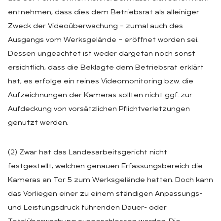
entnehmen, dass dies dem Betriebsrat als alleiniger
Zweck der Videoüberwachung – zumal auch des
Ausgangs vom Werksgelände – eröffnet worden sei.
Dessen ungeachtet ist weder dargetan noch sonst
ersichtlich, dass die Beklagte dem Betriebsrat erklärt
hat, es erfolge ein reines Videomonitoring bzw. die
Aufzeichnungen der Kameras sollten nicht ggf. zur
Aufdeckung von vorsätzlichen Pflichtverletzungen
genutzt werden.
(2) Zwar hat das Landesarbeitsgericht nicht
festgestellt, welchen genauen Erfassungsbereich die
Kameras an Tor 5 zum Werksgelände hatten. Doch kann
das Vorliegen einer zu einem ständigen Anpassungs-
und Leistungsdruck führenden Dauer- oder