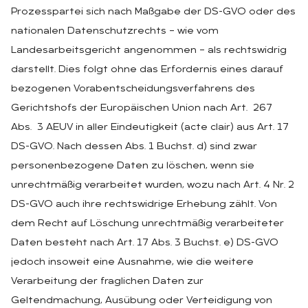
Prozesspartei sich nach Maßgabe der DS-GVO oder des
nationalen Datenschutzrechts – wie vom
Landesarbeitsgericht angenommen – als rechtswidrig
darstellt. Dies folgt ohne das Erfordernis eines darauf
bezogenen Vorabentscheidungsverfahrens des
Gerichtshofs der Europäischen Union nach Art. 267
Abs. 3 AEUV in aller Eindeutigkeit (acte clair) aus Art. 17
DS-GVO. Nach dessen Abs. 1 Buchst. d) sind zwar
personenbezogene Daten zu löschen, wenn sie
unrechtmäßig verarbeitet wurden, wozu nach Art. 4 Nr. 2
DS-GVO auch ihre rechtswidrige Erhebung zählt. Von
dem Recht auf Löschung unrechtmäßig verarbeiteter
Daten besteht nach Art. 17 Abs. 3 Buchst. e) DS-GVO
jedoch insoweit eine Ausnahme, wie die weitere
Verarbeitung der fraglichen Daten zur
Geltendmachung, Ausübung oder Verteidigung von