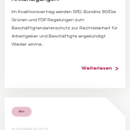
Im Koalitionsvertrag werden SPD, Bündnis 90/Die
Grünen und FDP Regelungen zum
Beschäftigtendatenschutz zur Rechtsklarheit für
Arbeitgeber und Beschäftigte angekündigt.
Wieder einma…
Weiterlesen
Abo
AUSGABE 6/2021