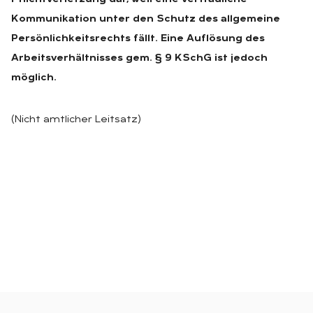
Kommunikation unter den Schutz des allgemeine
Persönlichkeitsrechts fällt. Eine Auflösung des
Arbeitsverhältnisses gem. § 9 KSchG ist jedoch
möglich.
(Nicht amtlicher Leitsatz)