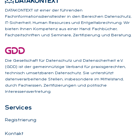
DATAKONTEXT ist einer der führenden
Fachinformationsdienstleister in den Bereichen Datenschutz,
IT-Sicherheit, Human Resources und Entgeltabrechnung. Wir
bieten Ihnen Kompetenz aus einer Hand: Fachbücher,
Fachzeitschriften und Seminare, Zertifizierung und Beratung.
Die Gesellschaft für Datenschutz und Datensicherheit e.V.
(GDD) ist der gemeinnützige Verband für praxisgerechten,
technisch umsetzbaren Datenschutz. Sie unterstützt
datenverarbeitende Stellen, insbesondere im Mittelstand,
durch Fachwissen, Zertifizierungen und politische
Interessensvertretung.
Ser­vices
Registrierung
Kontakt