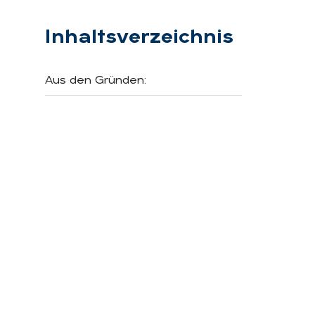
Inhaltsverzeichnis
Aus den Gründen: