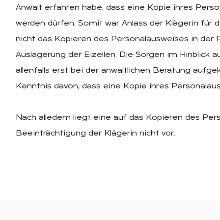
Anwalt erfahren habe, dass eine Kopie ihres Pers
werden dürfen. Somit war Anlass der Klägerin für
nicht das Kopieren des Personalausweises in der P
Auslagerung der Eizellen. Die Sorgen im Hinblick 
allenfalls erst bei der anwaltlichen Beratung auf
Kenntnis davon, dass eine Kopie ihres Personalau
Nach alledem liegt eine auf das Kopieren des Pe
Beeinträchtigung der Klägerin nicht vor.